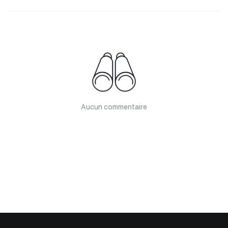
Aucun commentaire