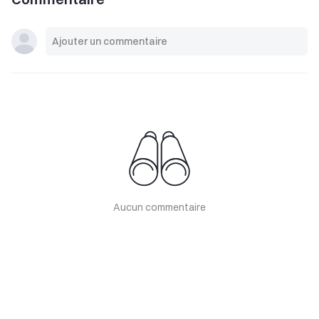
Aucun commentaire