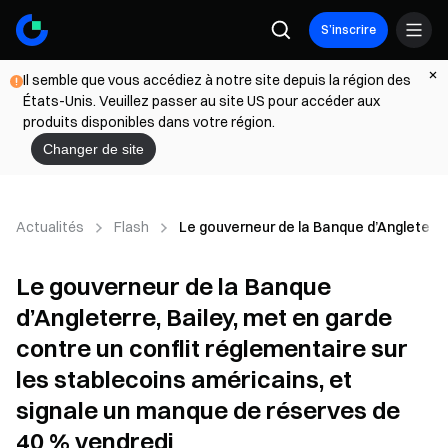
S’inscrire
Il semble que vous accédiez à notre site depuis la région des
États-Unis. Veuillez passer au site US pour accéder aux
produits disponibles dans votre région.
Changer de site
Actualités
Flash
Le gouverneur de la Banque d’Angleterre,
Le gouverneur de la Banque
d’Angleterre, Bailey, met en garde
contre un conflit réglementaire sur
les stablecoins américains, et
signale un manque de réserves de
40 % vendredi