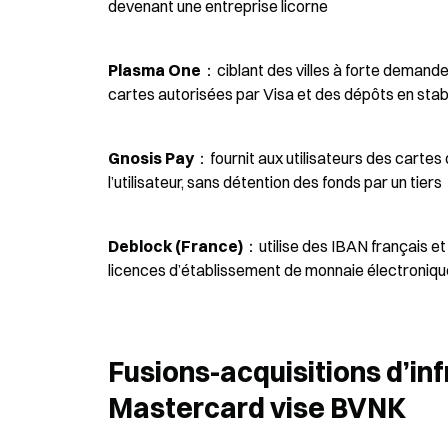
devenant une entreprise licorne
Plasma One
：ciblant des villes à forte demande 
cartes autorisées par Visa et des dépôts en sta
Gnosis Pay
：fournit aux utilisateurs des cartes 
l’utilisateur, sans détention des fonds par un tiers
Deblock (France)
：utilise des IBAN français et 
licences d’établissement de monnaie électroniqu
Fusions-acquisitions d’inf
Mastercard vise BVNK