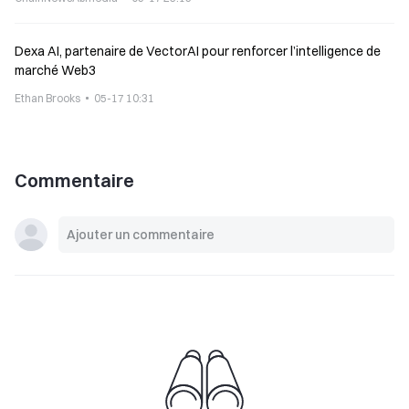
Dexa AI, partenaire de VectorAI pour renforcer l’intelligence de
marché Web3
Ethan Brooks
05-17 10:31
Commentaire