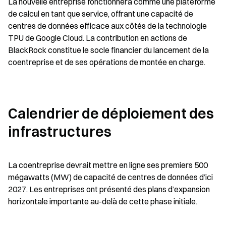
La nouvelle entreprise fonctionnera comme une plateforme 
de calcul en tant que service, offrant une capacité de 
centres de données efficace aux côtés de la technologie 
TPU de Google Cloud. La contribution en actions de 
BlackRock constitue le socle financier du lancement de la 
coentreprise et de ses opérations de montée en charge.
Calendrier de déploiement des 
infrastructures
La coentreprise devrait mettre en ligne ses premiers 500 
mégawatts (MW) de capacité de centres de données d’ici 
2027. Les entreprises ont présenté des plans d’expansion 
horizontale importante au-delà de cette phase initiale.