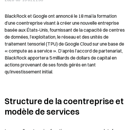
BlackRock et Google ont annoncé le 18 mai la formation 
d’une coentreprise visant à créer une nouvelle entreprise 
basée aux États-Unis, fournissant de la capacité de centres 
de données, l’exploitation, le réseau et des unités de 
traitement tensoriel (TPU) de Google Cloud sur une base de 
« compute as a service ». D’après l’accord de partenariat, 
BlackRock apportera 5 milliards de dollars de capital en 
actions provenant de ses fonds gérés en tant 
qu’investissement initial.
Structure de la coentreprise et 
modèle de services