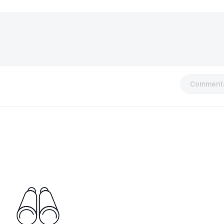
Commenta