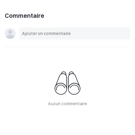
Commentaire
Aucun commentaire