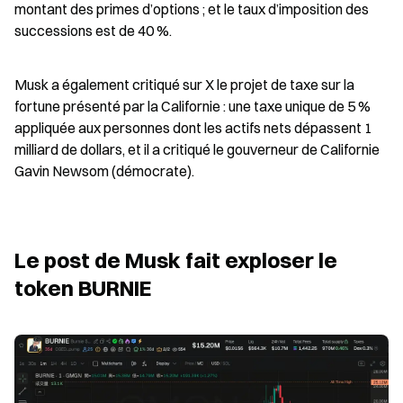
montant des primes d’options ; et le taux d’imposition des 
successions est de 40 %.
Musk a également critiqué sur X le projet de taxe sur la 
fortune présenté par la Californie : une taxe unique de 5 % 
appliquée aux personnes dont les actifs nets dépassent 1 
milliard de dollars, et il a critiqué le gouverneur de Californie 
Gavin Newsom (démocrate).
Le post de Musk fait exploser le 
token BURNIE