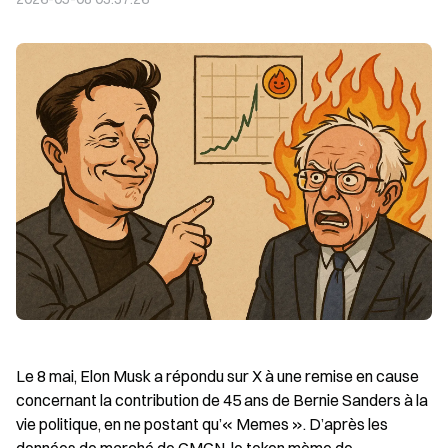
Le 8 mai, Elon Musk a répondu sur X à une remise en cause 
concernant la contribution de 45 ans de Bernie Sanders à la 
vie politique, en ne postant qu’« Memes ». D’après les 