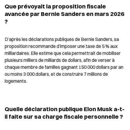
Que prévoyait la proposition fiscale 
avancée par Bernie Sanders en mars 2026 
?
D’après les déclarations publiques de Bernie Sanders, sa 
proposition recommande d’imposer une taxe de 5 % aux 
milliardaires. Elle estime que cela permettrait de mobiliser 
plusieurs milliers de milliards de dollars, afin de verser à 
chaque membre de familles gagnant 150 000 dollars par an 
ou moins 3 000 dollars, et de construire 7 millions de 
logements.
Quelle déclaration publique Elon Musk a-t-
il faite sur sa charge fiscale personnelle ?