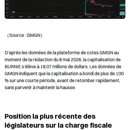
（Source : GMGN）
D’après les données de la plateforme de cotes GMGN au 
moment de la rédaction du 8 mai 2026, la capitalisation de 
BURNIE s’élève à 18,07 millions de dollars. Les données de 
GMGN indiquent que la capitalisation a bondi de plus de 100 
% sur une courte période, avant de retomber rapidement, 
sans parvenir à maintenir la hausse.
Position la plus récente des 
législateurs sur la charge fiscale 