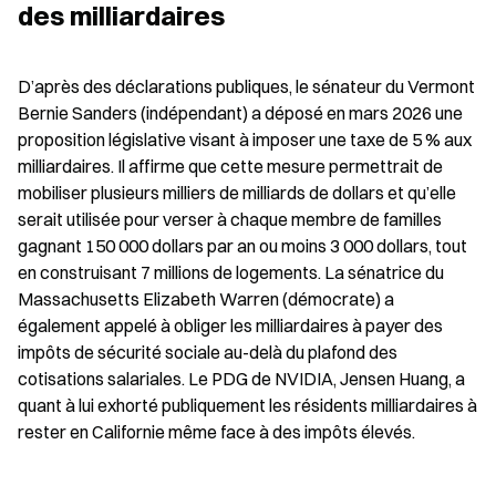
des milliardaires
D’après des déclarations publiques, le sénateur du Vermont 
Bernie Sanders (indépendant) a déposé en mars 2026 une 
proposition législative visant à imposer une taxe de 5 % aux 
milliardaires. Il affirme que cette mesure permettrait de 
mobiliser plusieurs milliers de milliards de dollars et qu’elle 
serait utilisée pour verser à chaque membre de familles 
gagnant 150 000 dollars par an ou moins 3 000 dollars, tout 
en construisant 7 millions de logements. La sénatrice du 
Massachusetts Elizabeth Warren (démocrate) a 
également appelé à obliger les milliardaires à payer des 
impôts de sécurité sociale au-delà du plafond des 
cotisations salariales. Le PDG de NVIDIA, Jensen Huang, a 
quant à lui exhorté publiquement les résidents milliardaires à 
rester en Californie même face à des impôts élevés.