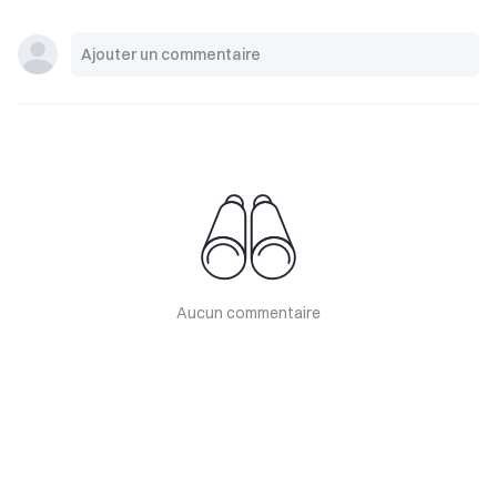
Aucun commentaire