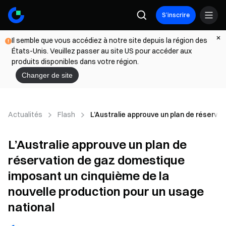
S’inscrire
Il semble que vous accédiez à notre site depuis la région des
États-Unis. Veuillez passer au site US pour accéder aux
produits disponibles dans votre région.
Changer de site
Actualités
Flash
L’Australie approuve un plan de réserva
L’Australie approuve un plan de
réservation de gaz domestique
imposant un cinquième de la
nouvelle production pour un usage
national