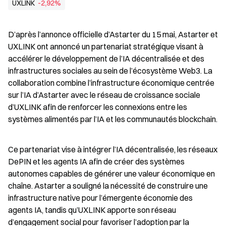
UXLINK
-2,92%
D’après l’annonce officielle d’Astarter du 15 mai, Astarter et 
UXLINK ont annoncé un partenariat stratégique visant à 
accélérer le développement de l’IA décentralisée et des 
infrastructures sociales au sein de l’écosystème Web3. La 
collaboration combine l’infrastructure économique centrée 
sur l’IA d’Astarter avec le réseau de croissance sociale 
d’UXLINK afin de renforcer les connexions entre les 
systèmes alimentés par l’IA et les communautés blockchain.
Ce partenariat vise à intégrer l’IA décentralisée, les réseaux 
DePIN et les agents IA afin de créer des systèmes 
autonomes capables de générer une valeur économique en 
chaîne. Astarter a souligné la nécessité de construire une 
infrastructure native pour l’émergente économie des 
agents IA, tandis qu’UXLINK apporte son réseau 
d’engagement social pour favoriser l’adoption par la 