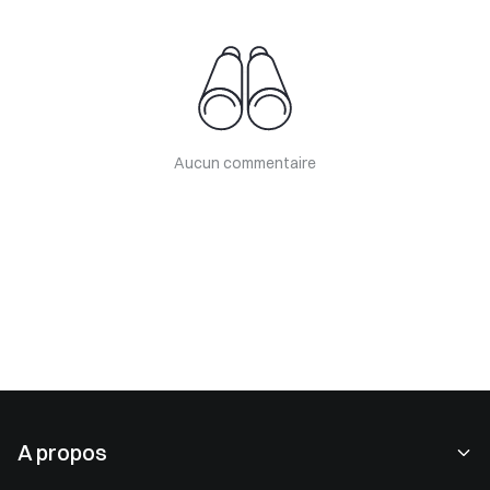
Aucun commentaire
A propos