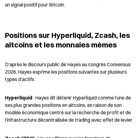
un signal positif pour Bitcoin.
Positions sur Hyperliquid, Zcash, les 
altcoins et les monnaies mèmes
D’après le discours public de Hayes au congrès Consensus 
2026, Hayes exprime les positions suivantes sur plusieurs 
types d’actifs :
Hyperliquid
 : Hayes dit détenir Hyperliquid comme l’une de 
ses plus grandes positions en altcoins, en raison de son 
modèle économique centré sur la recherche de profit et de 
l’infrastructure décentralisée de trading avec effet de levier