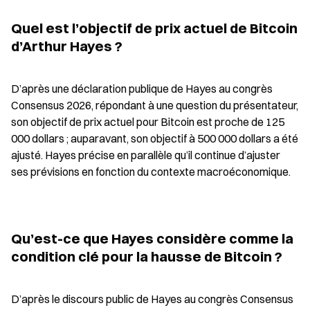
Quel est l’objectif de prix actuel de Bitcoin 
d’Arthur Hayes ?
D’après une déclaration publique de Hayes au congrès 
Consensus 2026, répondant à une question du présentateur, 
son objectif de prix actuel pour Bitcoin est proche de 125 
000 dollars ; auparavant, son objectif à 500 000 dollars a été 
ajusté. Hayes précise en parallèle qu’il continue d’ajuster 
ses prévisions en fonction du contexte macroéconomique.
Qu’est-ce que Hayes considère comme la 
condition clé pour la hausse de Bitcoin ?
D’après le discours public de Hayes au congrès Consensus 