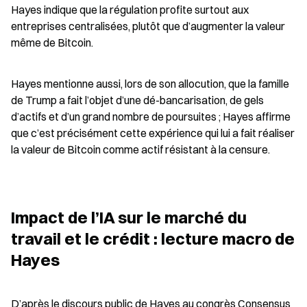
Hayes indique que la régulation profite surtout aux 
entreprises centralisées, plutôt que d’augmenter la valeur 
même de Bitcoin.
Hayes mentionne aussi, lors de son allocution, que la famille 
de Trump a fait l’objet d’une dé-bancarisation, de gels 
d’actifs et d’un grand nombre de poursuites ; Hayes affirme 
que c’est précisément cette expérience qui lui a fait réaliser 
la valeur de Bitcoin comme actif résistant à la censure.
Impact de l’IA sur le marché du 
travail et le crédit : lecture macro de 
Hayes
D’après le discours public de Hayes au congrès Consensus 