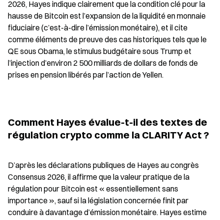
2026, Hayes indique clairement que la condition clé pour la 
hausse de Bitcoin est l’expansion de la liquidité en monnaie 
fiduciaire (c’est-à-dire l’émission monétaire), et il cite 
comme éléments de preuve des cas historiques tels que le 
QE sous Obama, le stimulus budgétaire sous Trump et 
l’injection d’environ 2 500 milliards de dollars de fonds de 
prises en pension libérés par l’action de Yellen.
Comment Hayes évalue-t-il des textes de 
régulation crypto comme la CLARITY Act ?
D’après les déclarations publiques de Hayes au congrès 
Consensus 2026, il affirme que la valeur pratique de la 
régulation pour Bitcoin est « essentiellement sans 
importance », sauf si la législation concernée finit par 
conduire à davantage d’émission monétaire. Hayes estime 