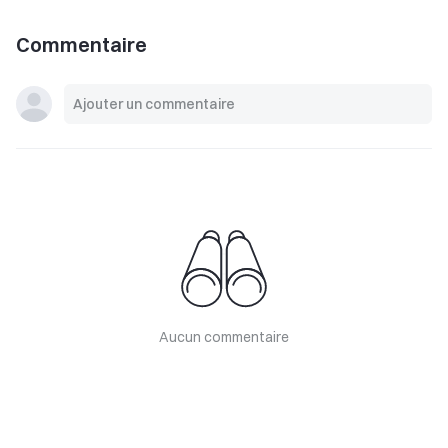
Commentaire
Aucun commentaire