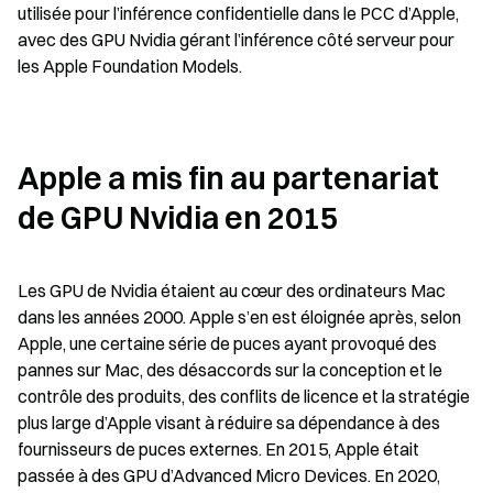
utilisée pour l’inférence confidentielle dans le PCC d’Apple, 
avec des GPU Nvidia gérant l’inférence côté serveur pour 
les Apple Foundation Models.
Apple a mis fin au partenariat 
de GPU Nvidia en 2015
Les GPU de Nvidia étaient au cœur des ordinateurs Mac 
dans les années 2000. Apple s’en est éloignée après, selon 
Apple, une certaine série de puces ayant provoqué des 
pannes sur Mac, des désaccords sur la conception et le 
contrôle des produits, des conflits de licence et la stratégie 
plus large d’Apple visant à réduire sa dépendance à des 
fournisseurs de puces externes. En 2015, Apple était 
passée à des GPU d’Advanced Micro Devices. En 2020, 