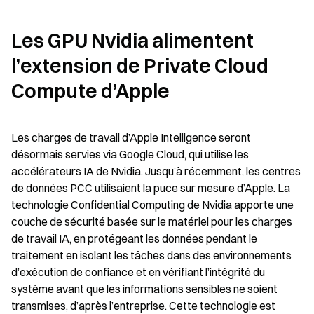
Les GPU Nvidia alimentent 
l’extension de Private Cloud 
Compute d’Apple
Les charges de travail d’Apple Intelligence seront 
désormais servies via Google Cloud, qui utilise les 
accélérateurs IA de Nvidia. Jusqu’à récemment, les centres 
de données PCC utilisaient la puce sur mesure d’Apple. La 
technologie Confidential Computing de Nvidia apporte une 
couche de sécurité basée sur le matériel pour les charges 
de travail IA, en protégeant les données pendant le 
traitement en isolant les tâches dans des environnements 
d’exécution de confiance et en vérifiant l’intégrité du 
système avant que les informations sensibles ne soient 
transmises, d’après l’entreprise. Cette technologie est 