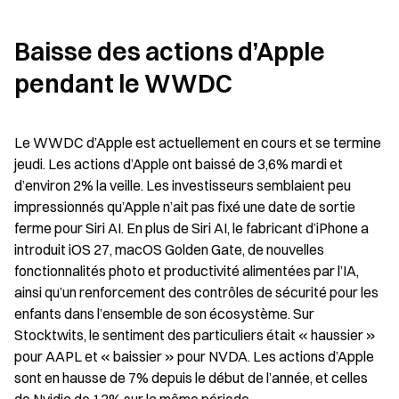
Baisse des actions d’Apple 
pendant le WWDC
Le WWDC d’Apple est actuellement en cours et se termine 
jeudi. Les actions d’Apple ont baissé de 3,6% mardi et 
d’environ 2% la veille. Les investisseurs semblaient peu 
impressionnés qu’Apple n’ait pas fixé une date de sortie 
ferme pour Siri AI. En plus de Siri AI, le fabricant d’iPhone a 
introduit iOS 27, macOS Golden Gate, de nouvelles 
fonctionnalités photo et productivité alimentées par l’IA, 
ainsi qu’un renforcement des contrôles de sécurité pour les 
enfants dans l’ensemble de son écosystème. Sur 
Stocktwits, le sentiment des particuliers était « haussier » 
pour AAPL et « baissier » pour NVDA. Les actions d’Apple 
sont en hausse de 7% depuis le début de l’année, et celles 