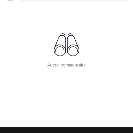
Aucun commentaire