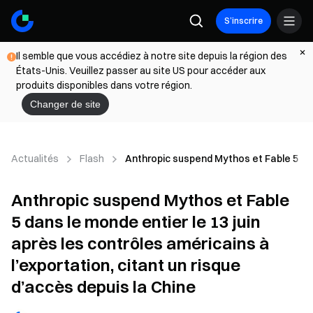
S’inscrire
Il semble que vous accédiez à notre site depuis la région des
États-Unis. Veuillez passer au site US pour accéder aux
produits disponibles dans votre région.
Changer de site
Actualités
Flash
Anthropic suspend Mythos et Fable 5 dans
Anthropic suspend Mythos et Fable
5 dans le monde entier le 13 juin
après les contrôles américains à
l’exportation, citant un risque
d’accès depuis la Chine