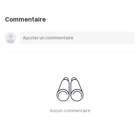
Commentaire
Aucun commentaire