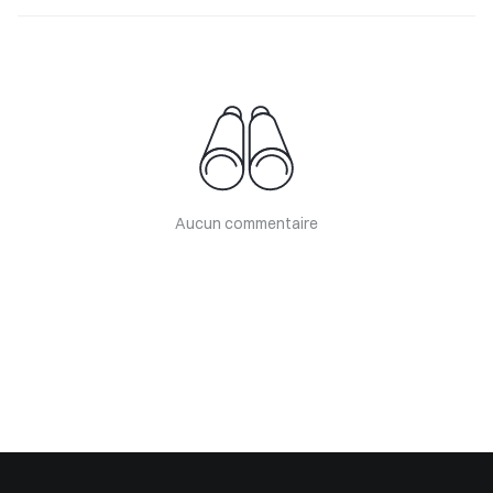
Aucun commentaire