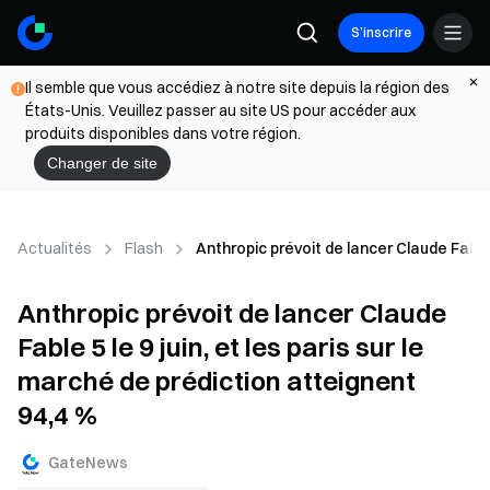
S’inscrire
Il semble que vous accédiez à notre site depuis la région des
États-Unis. Veuillez passer au site US pour accéder aux
produits disponibles dans votre région.
Changer de site
Actualités
Flash
Anthropic prévoit de lancer Claude Fable 5
Anthropic prévoit de lancer Claude
Fable 5 le 9 juin, et les paris sur le
marché de prédiction atteignent
94,4 %
GateNews