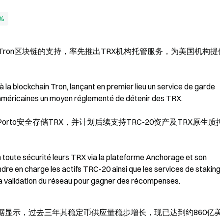
6%
al宣布新增对Tron区块链的支持，率先推出TRX机构托管服务，为美国机构
la blockchain Tron, lançant en premier lieu un service de garde 
ns américaines un moyen réglementé de détenir des TRX.
Porto安全存储TRX，并计划后续支持TRC-20资产及TRX原生质
n toute sécurité leurs TRX via la plateforme Anchorage et son 
dre en charge les actifs TRC-20 ainsi que les services de staking 
 la validation du réseau pour gagner des récompenses.
ma数据显示，过去三年其稳定币供应量稳步增长，现已达到约860亿