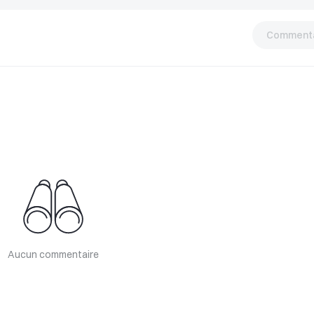
Commenta
Aucun commentaire