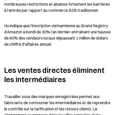
nombreuses restrictions et abaissé fortement les barrières 
à l’entrée par rapport au commerce B2B traditionnel.
Hu indique que l’inscription vietnamienne au Brand Registry 
d’Amazon a bondi de 30% l’an dernier, entraînant une hausse 
de 60% des vendeurs locaux dépassant 1 million de dollars 
de chiffre d’affaires annuel.
Les ventes directes éliminent 
les intermédiaires
Travailler sous des marques enregistrées permet aux 
fabricants de contourner les intermédiaires et de reprendre 
le contrôle sur la tarification et les retours clients. Le 