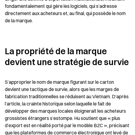
fondamentalement qui gère les logiciels, qui s’adresse 
directement aux acheteurs et, au final, qui possède le nom 
de la marque.
La propriété de la marque 
devient une stratégie de survie
S’approprier le nom de marque figurant sur le carton 
devient une tactique de survie, alors que les marges de 
fabrication traditionnelles se réduisent au Vietnam. D’après 
l’article, la crainte historique selon laquelle le fait de 
développer des marques locales éloignerait les acheteurs 
grossistes étrangers s’estompe. Hu soutient que « plus 
d’export est en réalité porté par le modèle B2C », précisant 
que les plateformes de commerce électronique ont levé de 