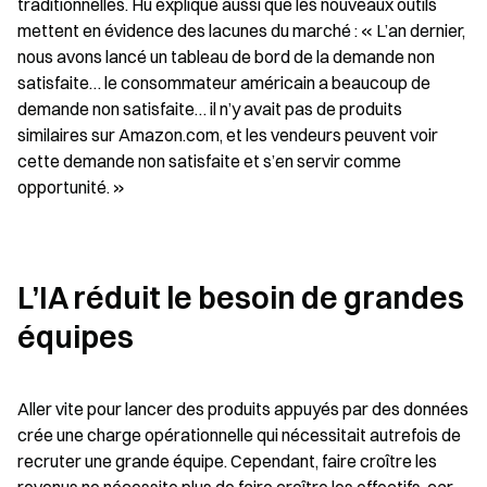
traditionnelles. Hu explique aussi que les nouveaux outils 
mettent en évidence des lacunes du marché : « L’an dernier, 
nous avons lancé un tableau de bord de la demande non 
satisfaite… le consommateur américain a beaucoup de 
demande non satisfaite… il n’y avait pas de produits 
similaires sur Amazon.com, et les vendeurs peuvent voir 
cette demande non satisfaite et s’en servir comme 
opportunité. »
L’IA réduit le besoin de grandes 
équipes
Aller vite pour lancer des produits appuyés par des données 
crée une charge opérationnelle qui nécessitait autrefois de 
recruter une grande équipe. Cependant, faire croître les 