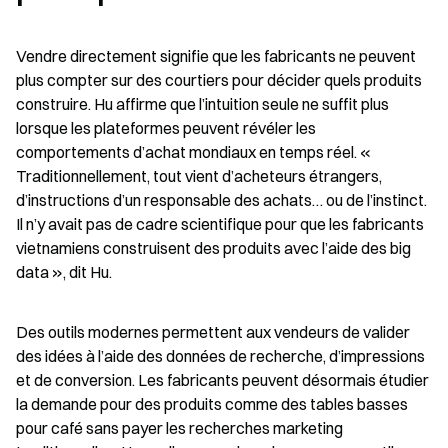
Vendre directement signifie que les fabricants ne peuvent 
plus compter sur des courtiers pour décider quels produits 
construire. Hu affirme que l’intuition seule ne suffit plus 
lorsque les plateformes peuvent révéler les 
comportements d’achat mondiaux en temps réel. « 
Traditionnellement, tout vient d’acheteurs étrangers, 
d’instructions d’un responsable des achats… ou de l’instinct. 
Il n’y avait pas de cadre scientifique pour que les fabricants 
vietnamiens construisent des produits avec l’aide des big 
data », dit Hu.
Des outils modernes permettent aux vendeurs de valider 
des idées à l’aide des données de recherche, d’impressions 
et de conversion. Les fabricants peuvent désormais étudier 
la demande pour des produits comme des tables basses 
pour café sans payer les recherches marketing 