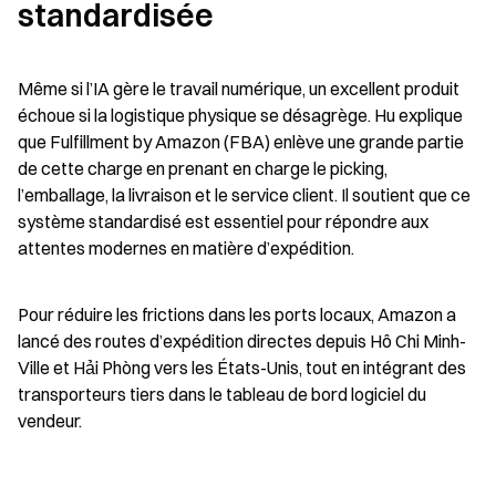
standardisée
Même si l’IA gère le travail numérique, un excellent produit 
échoue si la logistique physique se désagrège. Hu explique 
que Fulfillment by Amazon (FBA) enlève une grande partie 
de cette charge en prenant en charge le picking, 
l’emballage, la livraison et le service client. Il soutient que ce 
système standardisé est essentiel pour répondre aux 
attentes modernes en matière d’expédition.
Pour réduire les frictions dans les ports locaux, Amazon a 
lancé des routes d’expédition directes depuis Hô Chi Minh-
Ville et Hải Phòng vers les États-Unis, tout en intégrant des 
transporteurs tiers dans le tableau de bord logiciel du 
vendeur.