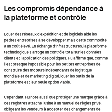
Les compromis dépendance à 
la plateforme et contrôle
Louer des réseaux d’expédition et de logiciels aide les 
petites entreprises à se développer, mais cette commodité 
a un coût élevé. En échange d’infrastructures, la plateforme 
technologique s’arroge un contrôle total sur les données 
clients et l’application des politiques. Hu affirme que, comme 
il est presque impossible pour les petites entreprises de 
construire des moteurs indépendants de logistique 
mondiale et de marketing digital, louer les outils de la 
plateforme est leur seule option viable.
Cependant, Hu note aussi que protéger une marque grâce à 
ces registres attache l’usine à un manuel de règles privé, 
obligeant les vendeurs à accepter des changements de 