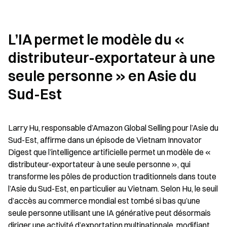
L’IA permet le modèle du « 
distributeur-exportateur à une 
seule personne » en Asie du 
Sud-Est
Larry Hu, responsable d’Amazon Global Selling pour l’Asie du 
Sud-Est, affirme dans un épisode de Vietnam Innovator 
Digest que l’intelligence artificielle permet un modèle de « 
distributeur-exportateur à une seule personne », qui 
transforme les pôles de production traditionnels dans toute 
l’Asie du Sud-Est, en particulier au Vietnam. Selon Hu, le seuil 
d’accès au commerce mondial est tombé si bas qu’une 
seule personne utilisant une IA générative peut désormais 
diriger une activité d’exportation multinationale, modifiant 