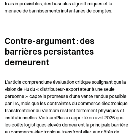
frais imprévisibles, des bascules algorithmiques et la 
menace de bannissements instantanés de comptes.
Contre-argument : des 
barrières persistantes 
demeurent
L’article comprend une évaluation critique soulignant que la 
vision de Hu du « distributeur-exportateur à une seule 
personne » capte la promesse d’une vente rendue possible 
par l’IA, mais que les contraintes du commerce électronique 
transfrontalier du Vietnam restent fortement physiques et 
institutionnelles. VietnamPlus a rapporté en avril 2026 que 
les coûts logistiques élevés demeurent la principale barrière 
au commerce électronique transfrontalier, aux côtés de 