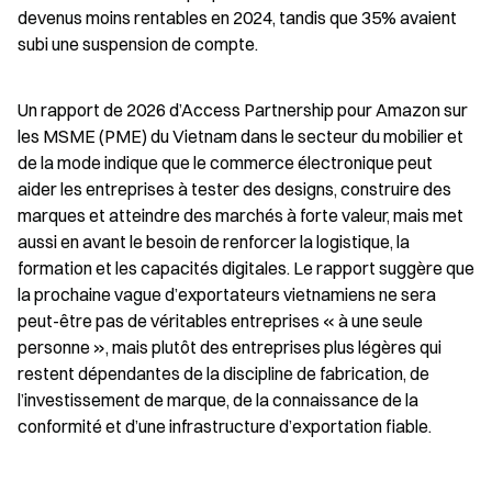
devenus moins rentables en 2024, tandis que 35% avaient 
subi une suspension de compte.
Un rapport de 2026 d’Access Partnership pour Amazon sur 
les MSME (PME) du Vietnam dans le secteur du mobilier et 
de la mode indique que le commerce électronique peut 
aider les entreprises à tester des designs, construire des 
marques et atteindre des marchés à forte valeur, mais met 
aussi en avant le besoin de renforcer la logistique, la 
formation et les capacités digitales. Le rapport suggère que 
la prochaine vague d’exportateurs vietnamiens ne sera 
peut-être pas de véritables entreprises « à une seule 
personne », mais plutôt des entreprises plus légères qui 
restent dépendantes de la discipline de fabrication, de 
l’investissement de marque, de la connaissance de la 
conformité et d’une infrastructure d’exportation fiable.