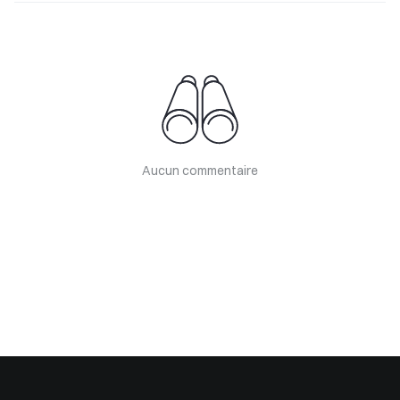
Aucun commentaire