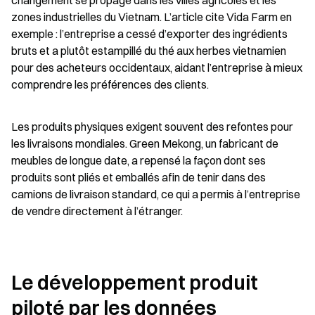
changement se propage dans les villes agricoles et les 
zones industrielles du Vietnam. L’article cite Vida Farm en 
exemple : l’entreprise a cessé d’exporter des ingrédients 
bruts et a plutôt estampillé du thé aux herbes vietnamien 
pour des acheteurs occidentaux, aidant l’entreprise à mieux 
comprendre les préférences des clients.
Les produits physiques exigent souvent des refontes pour 
les livraisons mondiales. Green Mekong, un fabricant de 
meubles de longue date, a repensé la façon dont ses 
produits sont pliés et emballés afin de tenir dans des 
camions de livraison standard, ce qui a permis à l’entreprise 
de vendre directement à l’étranger.
Le développement produit 
piloté par les données