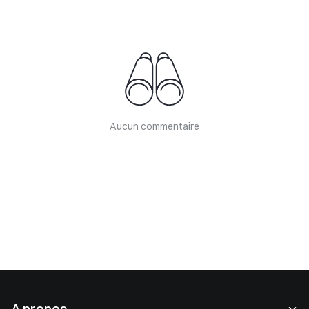
Aucun commentaire
A propos