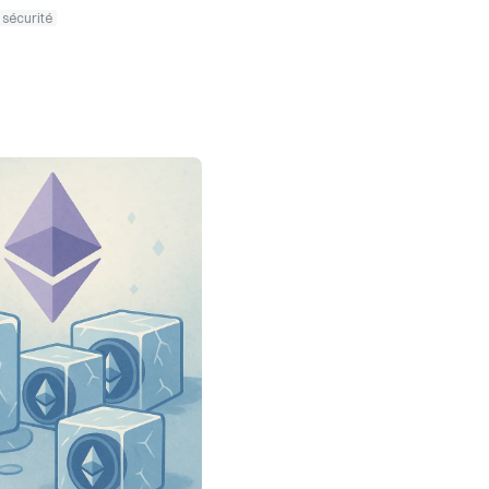
 sécurité