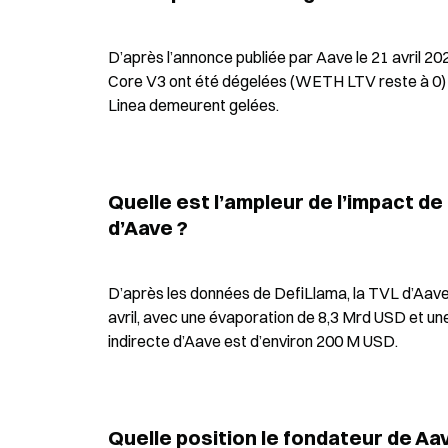
D’après l’annonce publiée par Aave le 21 avril 2
Core V3 ont été dégelées (WETH LTV reste à 0) ;
Linea demeurent gelées.
Quelle est l’ampleur de l’impact de
d’Aave ?
D’après les données de DefiLlama, la TVL d’Aave
avril, avec une évaporation de 8,3 Mrd USD et une 
indirecte d’Aave est d’environ 200 M USD.
Quelle position le fondateur de Aav