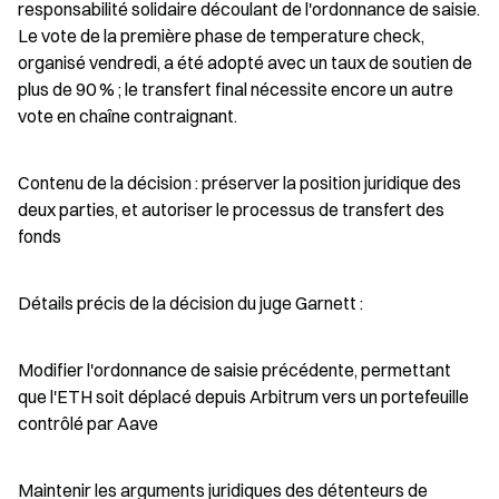
responsabilité solidaire découlant de l'ordonnance de saisie. 
Le vote de la première phase de temperature check, 
organisé vendredi, a été adopté avec un taux de soutien de 
plus de 90 % ; le transfert final nécessite encore un autre 
vote en chaîne contraignant.
Contenu de la décision : préserver la position juridique des 
deux parties, et autoriser le processus de transfert des 
fonds
Détails précis de la décision du juge Garnett :
Modifier l'ordonnance de saisie précédente, permettant 
que l'ETH soit déplacé depuis Arbitrum vers un portefeuille 
contrôlé par Aave
Maintenir les arguments juridiques des détenteurs de 