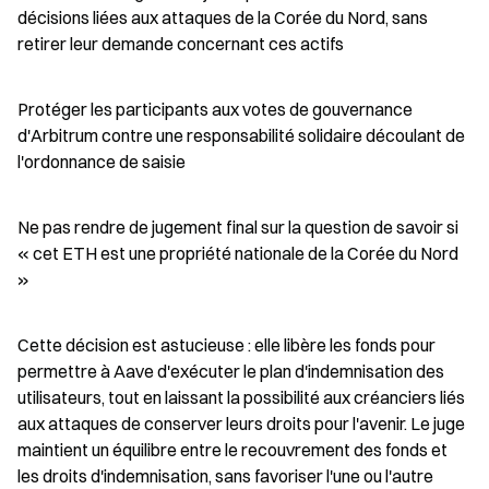
décisions liées aux attaques de la Corée du Nord, sans 
retirer leur demande concernant ces actifs
Protéger les participants aux votes de gouvernance 
d'Arbitrum contre une responsabilité solidaire découlant de 
l'ordonnance de saisie
Ne pas rendre de jugement final sur la question de savoir si 
« cet ETH est une propriété nationale de la Corée du Nord 
»
Cette décision est astucieuse : elle libère les fonds pour 
permettre à Aave d'exécuter le plan d'indemnisation des 
utilisateurs, tout en laissant la possibilité aux créanciers liés 
aux attaques de conserver leurs droits pour l'avenir. Le juge 
maintient un équilibre entre le recouvrement des fonds et 
les droits d'indemnisation, sans favoriser l'une ou l'autre 