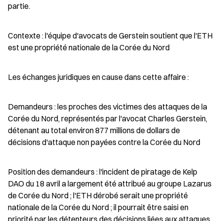
partie.
Contexte : l'équipe d'avocats de Gerstein soutient que l'ETH 
est une propriété nationale de la Corée du Nord
Les échanges juridiques en cause dans cette affaire :
Demandeurs : les proches des victimes des attaques de la 
Corée du Nord, représentés par l'avocat Charles Gerstein, 
détenant au total environ 877 millions de dollars de 
décisions d'attaque non payées contre la Corée du Nord
Position des demandeurs : l'incident de piratage de Kelp 
DAO du 18 avril a largement été attribué au groupe Lazarus 
de Corée du Nord ; l'ETH dérobé serait une propriété 
nationale de la Corée du Nord ; il pourrait être saisi en 
priorité par les détenteurs des décisions liées aux attaques 