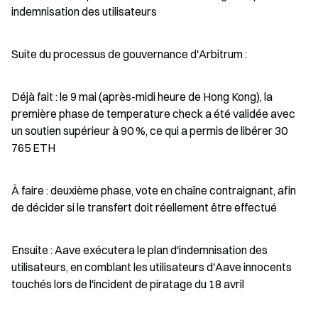
indemnisation des utilisateurs
Suite du processus de gouvernance d'Arbitrum :
Déjà fait : le 9 mai (après-midi heure de Hong Kong), la 
première phase de temperature check a été validée avec 
un soutien supérieur à 90 %, ce qui a permis de libérer 30 
765 ETH
À faire : deuxième phase, vote en chaîne contraignant, afin 
de décider si le transfert doit réellement être effectué
Ensuite : Aave exécutera le plan d'indemnisation des 
utilisateurs, en comblant les utilisateurs d'Aave innocents 
touchés lors de l'incident de piratage du 18 avril