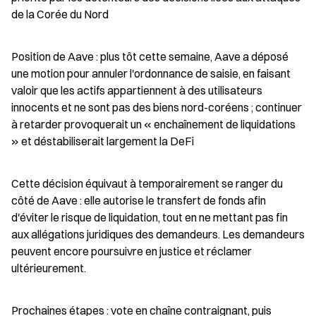
de la Corée du Nord
Position de Aave : plus tôt cette semaine, Aave a déposé 
une motion pour annuler l'ordonnance de saisie, en faisant 
valoir que les actifs appartiennent à des utilisateurs 
innocents et ne sont pas des biens nord-coréens ; continuer 
à retarder provoquerait un « enchaînement de liquidations 
» et déstabiliserait largement la DeFi
Cette décision équivaut à temporairement se ranger du 
côté de Aave : elle autorise le transfert de fonds afin 
d'éviter le risque de liquidation, tout en ne mettant pas fin 
aux allégations juridiques des demandeurs. Les demandeurs 
peuvent encore poursuivre en justice et réclamer 
ultérieurement.
Prochaines étapes : vote en chaîne contraignant, puis 