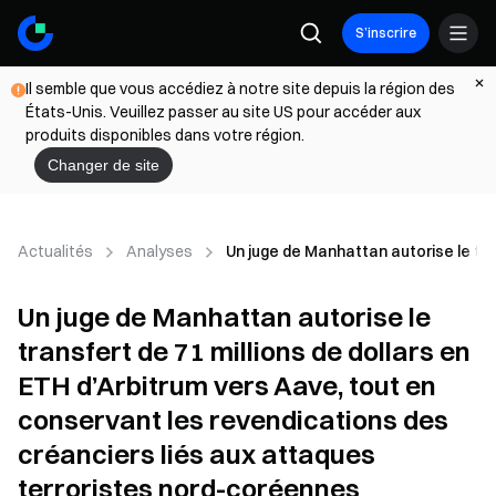
S’inscrire
Il semble que vous accédiez à notre site depuis la région des
États-Unis. Veuillez passer au site US pour accéder aux
produits disponibles dans votre région.
Changer de site
Actualités
Analyses
Un juge de Manhattan autorise le tra
Un juge de Manhattan autorise le
transfert de 71 millions de dollars en
ETH d’Arbitrum vers Aave, tout en
conservant les revendications des
créanciers liés aux attaques
terroristes nord-coréennes