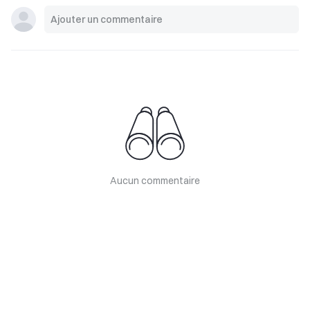
Aucun commentaire