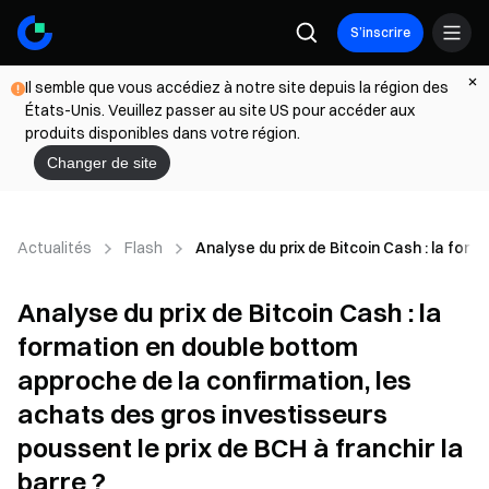
S’inscrire
Il semble que vous accédiez à notre site depuis la région des
États-Unis. Veuillez passer au site US pour accéder aux
produits disponibles dans votre région.
Changer de site
Actualités
Flash
Analyse du prix de Bitcoin Cash : la for
Analyse du prix de Bitcoin Cash : la
formation en double bottom
approche de la confirmation, les
achats des gros investisseurs
poussent le prix de BCH à franchir la
barre ?