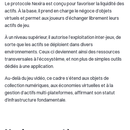
Le protocole Nexira est conçu pour favoriser la liquidité des
actifs. À la base, il prend en charge le négoce d’objets
virtuels et permet aux joueurs d’échanger librement leurs
actifs de jeu.
À un niveau supérieur, il autorise l’exploitation inter-jeux, de
sorte que les actifs se déploient dans divers
environnements. Ceux-ci deviennent ainsi des ressources
transversales à l’écosystème, et non plus de simples outils
dédiés à une application.
Au-delà du jeu vidéo, ce cadre s’étend aux objets de
collection numériques, aux économies virtuelles et à la
gestion d’actifs multi-plateformes, affirmant son statut
d’infrastructure fondamentale.