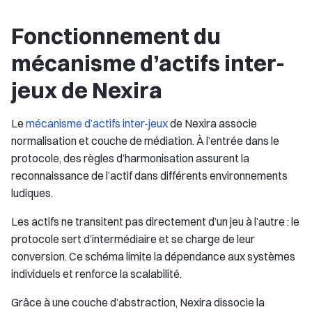
Fonctionnement du
mécanisme d’actifs inter-
jeux de Nexira
Le
mécanisme d’actifs inter-jeux
de Nexira associe
normalisation et couche de médiation. À l’entrée dans le
protocole, des règles d’harmonisation assurent la
reconnaissance de l’actif dans différents environnements
ludiques.
Les actifs ne transitent pas directement d’un jeu à l’autre : le
protocole sert d’intermédiaire et se charge de leur
conversion. Ce schéma limite la dépendance aux systèmes
individuels et renforce la scalabilité.
Grâce à une couche d’abstraction, Nexira dissocie la