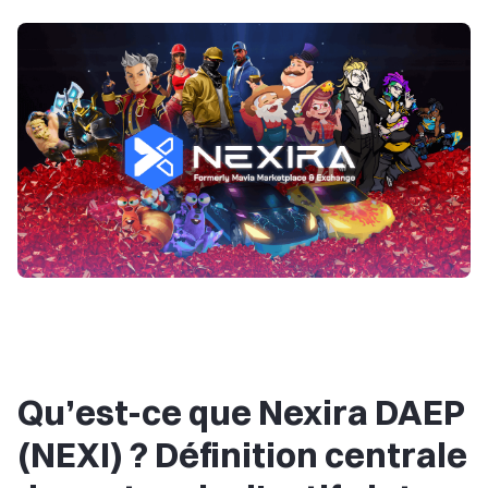
Qu’est-ce que Nexira DAEP
(NEXI) ? Définition centrale