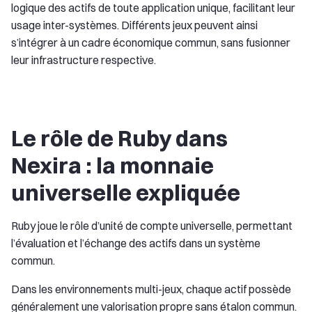
logique des actifs de toute application unique, facilitant leur
usage inter-systèmes. Différents jeux peuvent ainsi
s’intégrer à un cadre économique commun, sans fusionner
leur infrastructure respective.
Le rôle de Ruby dans
Nexira : la monnaie
universelle expliquée
Ruby joue le rôle d’unité de compte universelle, permettant
l’évaluation et l’échange des actifs dans un système
commun.
Dans les environnements multi-jeux, chaque actif possède
généralement une valorisation propre sans étalon commun.