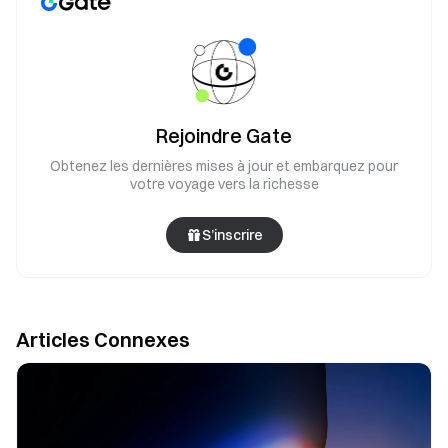
Rejoindre Gate
Obtenez les dernières mises à jour et embarquez pour
votre voyage vers la richesse
S’inscrire
Articles Connexes