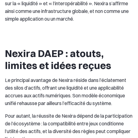
sur la « liquidité » et « l’interopérabilité ». Nexira s’affirme
ainsi comme une infrastructure globale, et non comme une
simple application ou un marché.
Nexira DAEP : atouts,
limites et idées reçues
Le principal avantage de Nexira réside dans l’éclatement
des silos d’actifs, offrant une liquidité et une applicabilité
accrues aux actifs numériques. Son modèle économique
unifié rehausse par ailleurs l’efficacité du système.
Pour autant, la réussite de Nexira dépend de la participation
de l’écosystème : la compatibilité entre jeux conditionne
l’utilité des actifs, et la diversité des règles peut compliquer