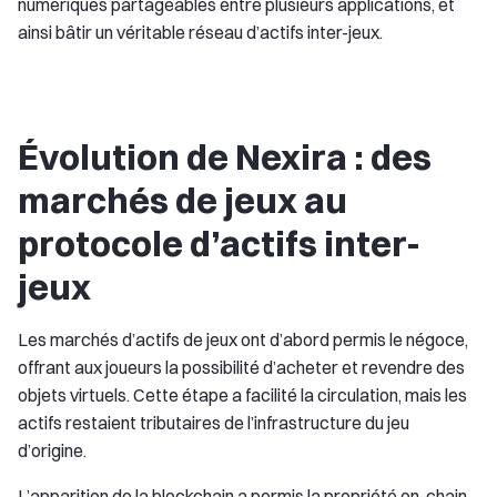
numériques partageables entre plusieurs applications, et
ainsi bâtir un véritable réseau d’actifs inter-jeux.
Évolution de Nexira : des
marchés de jeux au
protocole d’actifs inter-
jeux
Les marchés d’actifs de jeux ont d’abord permis le négoce,
offrant aux joueurs la possibilité d’acheter et revendre des
objets virtuels. Cette étape a facilité la circulation, mais les
actifs restaient tributaires de l’infrastructure du jeu
d’origine.
L’apparition de la blockchain a permis la propriété on-chain,