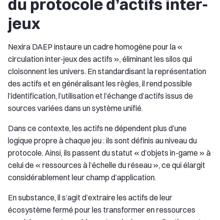
du protocole d’actifs inter-
jeux
Nexira DAEP instaure un cadre homogène pour la «
circulation inter-jeux des actifs », éliminant les silos qui
cloisonnent les univers. En standardisant la représentation
des actifs et en généralisant les règles, il rend possible
l’identification, l’utilisation et l’échange d’actifs issus de
sources variées dans un système unifié.
Dans ce contexte, les actifs ne dépendent plus d’une
logique propre à chaque jeu : ils sont définis au niveau du
protocole. Ainsi, ils passent du statut « d’objets in-game » à
celui de « ressources à l’échelle du réseau », ce qui élargit
considérablement leur champ d’application.
En substance, il s’agit d’extraire les actifs de leur
écosystème fermé pour les transformer en ressources