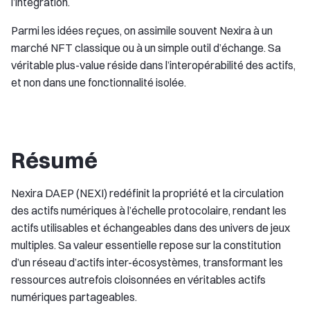
l’intégration.
Parmi les idées reçues, on assimile souvent Nexira à un
marché NFT classique ou à un simple outil d’échange. Sa
véritable plus-value réside dans l’interopérabilité des actifs,
et non dans une fonctionnalité isolée.
Résumé
Nexira DAEP (NEXI) redéfinit la propriété et la circulation
des actifs numériques à l’échelle protocolaire, rendant les
actifs utilisables et échangeables dans des univers de jeux
multiples. Sa valeur essentielle repose sur la constitution
d’un réseau d’actifs inter-écosystèmes, transformant les
ressources autrefois cloisonnées en véritables actifs
numériques partageables.