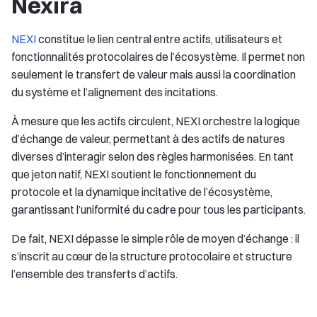
Nexira
NEXI
constitue le lien central entre actifs, utilisateurs et
fonctionnalités protocolaires de l’écosystème. Il permet non
seulement le transfert de valeur mais aussi la coordination
du système et l’alignement des incitations.
À mesure que les actifs circulent, NEXI orchestre la logique
d’échange de valeur, permettant à des actifs de natures
diverses d’interagir selon des règles harmonisées. En tant
que jeton natif, NEXI soutient le fonctionnement du
protocole et la dynamique incitative de l’écosystème,
garantissant l’uniformité du cadre pour tous les participants.
De fait, NEXI dépasse le simple rôle de moyen d’échange : il
s’inscrit au cœur de la structure protocolaire et structure
l’ensemble des transferts d’actifs.