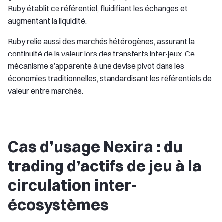
Ruby établit ce référentiel, fluidifiant les échanges et
augmentant la liquidité.
Ruby relie aussi des marchés hétérogènes, assurant la
continuité de la valeur lors des transferts inter-jeux. Ce
mécanisme s’apparente à une devise pivot dans les
économies traditionnelles, standardisant les référentiels de
valeur entre marchés.
Cas d’usage Nexira : du
trading d’actifs de jeu à la
circulation inter-
écosystèmes