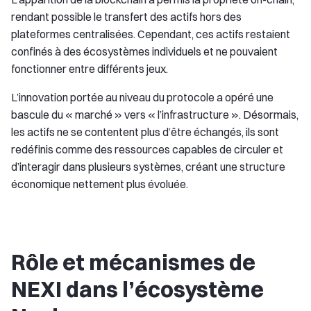
rendant possible le transfert des actifs hors des
plateformes centralisées. Cependant, ces actifs restaient
confinés à des écosystèmes individuels et ne pouvaient
fonctionner entre différents jeux.
L’innovation portée au niveau du protocole a opéré une
bascule du « marché » vers « l’infrastructure ». Désormais,
les actifs ne se contentent plus d’être échangés, ils sont
redéfinis comme des ressources capables de circuler et
d’interagir dans plusieurs systèmes, créant une structure
économique nettement plus évoluée.
Rôle et mécanismes de
NEXI dans l’écosystème