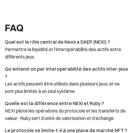
FAQ
Quel est le rôle central de Nexira DAEP (NEXI) ?
Permettre la liquidité et l’interopérabilité des actifs entre
différents jeux.
Qu’entend-on par interopérabilité des actifs inter-jeux
?
Les actifs peuvent être utilisés dans plusieurs jeux, et ne
sont plus limités à un seul système.
Quelle est la différence entre NEXI et Ruby ?
NEXI pilote les opérations du protocole et les transferts de
valeur ; Ruby sert d’unité de valorisation et d’échange.
Le protocole se limite-t-il à une place de marché NFT ?