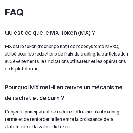
FAQ
Qu’est-ce que le MX Token (MX) ?
MX est le token d’échange natif de l’écosystème MEXC,
utilisé pour les réductions de frais de trading, la participation
aux événements, les incitations utilisateur et les opérations
de la plateforme.
Pourquoi MX met-il en œuvre un mécanisme
de rachat et de burn ?
L’objectif principal est de réduire l’offre circulante à long
terme et de renforcer le lien entre la croissance de la
plateforme et la valeur du token.