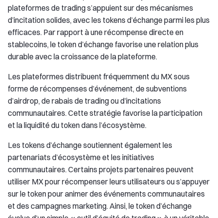
plateformes de trading s’appuient sur des mécanismes
d’incitation solides, avec les tokens d’échange parmi les plus
efficaces. Par rapport à une récompense directe en
stablecoins, le token d’échange favorise une relation plus
durable avec la croissance de la plateforme.
Les plateformes distribuent fréquemment du MX sous
forme de récompenses d’événement, de subventions
d’airdrop, de rabais de trading ou d’incitations
communautaires. Cette stratégie favorise la participation
et la liquidité du token dans l’écosystème.
Les tokens d’échange soutiennent également les
partenariats d’écosystème et les initiatives
communautaires. Certains projets partenaires peuvent
utiliser MX pour récompenser leurs utilisateurs ou s’appuyer
sur le token pour animer des événements communautaires
et des campagnes marketing. Ainsi, le token d’échange