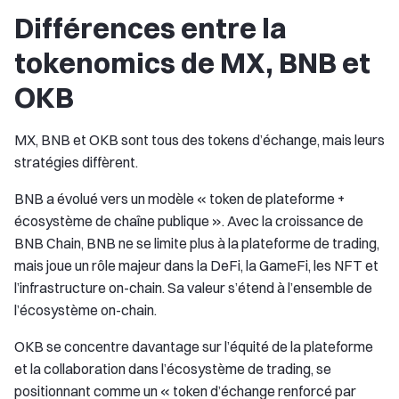
Différences entre la
tokenomics de MX, BNB et
OKB
MX, BNB et OKB sont tous des tokens d’échange, mais leurs
stratégies diffèrent.
BNB a évolué vers un modèle « token de plateforme +
écosystème de chaîne publique ». Avec la croissance de
BNB Chain, BNB ne se limite plus à la plateforme de trading,
mais joue un rôle majeur dans la DeFi, la GameFi, les NFT et
l’infrastructure on-chain. Sa valeur s’étend à l’ensemble de
l’écosystème on-chain.
OKB se concentre davantage sur l’équité de la plateforme
et la collaboration dans l’écosystème de trading, se
positionnant comme un « token d’échange renforcé par