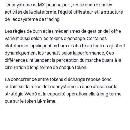
l’écosystème ». MX, pour sa part, reste centré sur les
activités de la plateforme, l’équité utilisateur et la structure
de l’écosystème de trading.
Les règles de burn et les mécanismes de gestion de l’offre
varient aussi selon les tokens d’échange. Certaines
plateformes appliquent un burn à ratio fixe, d’autres ajustent
dynamiquement les rachats selon la performance. Ces
différences influencent la perception du marché quant à la
circulation à long terme de chaque token.
La concurrence entre tokens d’échange repose donc
autant sur la force de l’écosystème, la base utilisateur, la
stratégie Web3 et la capacité opérationnelle à long terme
que sur le token lui-même.