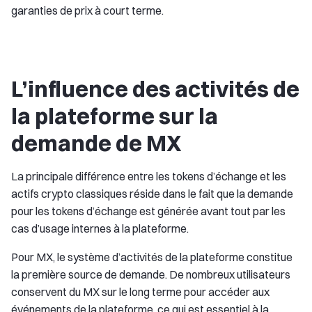
garanties de prix à court terme.
L’influence des activités de
la plateforme sur la
demande de MX
La principale différence entre les tokens d’échange et les
actifs crypto classiques réside dans le fait que la demande
pour les tokens d’échange est générée avant tout par les
cas d’usage internes à la plateforme.
Pour MX, le système d’activités de la plateforme constitue
la première source de demande. De nombreux utilisateurs
conservent du MX sur le long terme pour accéder aux
événements de la plateforme, ce qui est essentiel à la