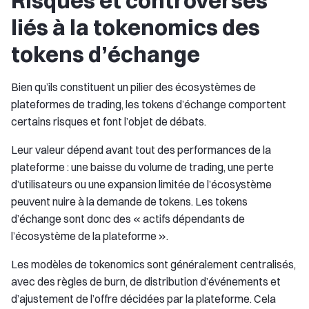
Risques et controverses
liés à la tokenomics des
tokens d’échange
Bien qu’ils constituent un pilier des écosystèmes de
plateformes de trading, les tokens d’échange comportent
certains risques et font l’objet de débats.
Leur valeur dépend avant tout des performances de la
plateforme : une baisse du volume de trading, une perte
d’utilisateurs ou une expansion limitée de l’écosystème
peuvent nuire à la demande de tokens. Les tokens
d’échange sont donc des « actifs dépendants de
l’écosystème de la plateforme ».
Les modèles de tokenomics sont généralement centralisés,
avec des règles de burn, de distribution d’événements et
d’ajustement de l’offre décidées par la plateforme. Cela