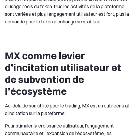
d’usage réels du token. Plus les activités de la plateforme
sont variées et plus l’engagement utilisateur est fort, plus la
demande pour le token d’échange se stabilise.
MX comme levier
d’incitation utilisateur et
de subvention de
l’écosystème
Au-delà de son utilité pour le trading, MX est un outil central
d’incitation sur la plateforme.
Pour stimuler la croissance utilisateur, l’engagement
communautaire et l’expansion de l’écosystème, les