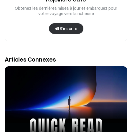
Obtenez les dernières mises à jour et embarquez pour
votre voyage vers la richesse
S’inscrire
Articles Connexes