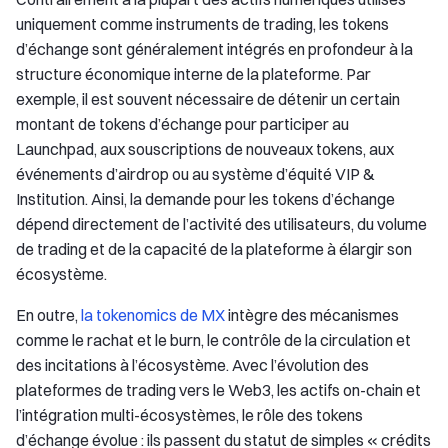
uniquement comme instruments de trading, les tokens
d’échange sont généralement intégrés en profondeur à la
structure économique interne de la plateforme. Par
exemple, il est souvent nécessaire de détenir un certain
montant de tokens d’échange pour participer au
Launchpad, aux souscriptions de nouveaux tokens, aux
événements d’airdrop ou au système d’équité VIP &
Institution. Ainsi, la demande pour les tokens d’échange
dépend directement de l’activité des utilisateurs, du volume
de trading et de la capacité de la plateforme à élargir son
écosystème.
En outre,
la tokenomics de MX
intègre des mécanismes
comme le rachat et le burn, le contrôle de la circulation et
des incitations à l’écosystème. Avec l’évolution des
plateformes de trading vers le Web3, les actifs on-chain et
l’intégration multi-écosystèmes, le rôle des tokens
d’échange évolue : ils passent du statut de simples « crédits