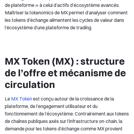
de plateforme » à celui d’actifs d’écosystème avancés.
Maîtriser la tokenomics de MX permet d’analyser comment
les tokens d’échange alimentent les cycles de valeur dans
l’écosystème d’une plateforme de trading.
MX Token (MX) : structure
de l’offre et mécanisme de
circulation
Le
MX Token
est conçu autour de la croissance de la
plateforme, de l’engagement utilisateur et du
fonctionnement de l’écosystème. Contrairement aux tokens
de chaînes publiques axés sur l’infrastructure on-chain, la
demande pour les tokens d’échange comme MX provient