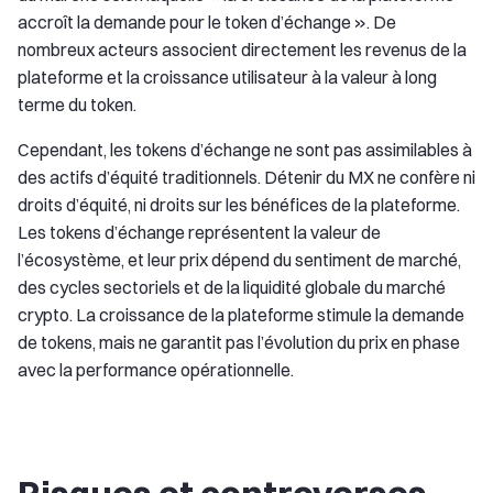
accroît la demande pour le token d’échange ». De
nombreux acteurs associent directement les revenus de la
plateforme et la croissance utilisateur à la valeur à long
terme du token.
Cependant, les tokens d’échange ne sont pas assimilables à
des actifs d’équité traditionnels. Détenir du MX ne confère ni
droits d’équité, ni droits sur les bénéfices de la plateforme.
Les tokens d’échange représentent la valeur de
l’écosystème, et leur prix dépend du sentiment de marché,
des cycles sectoriels et de la liquidité globale du marché
crypto. La croissance de la plateforme stimule la demande
de tokens, mais ne garantit pas l’évolution du prix en phase
avec la performance opérationnelle.