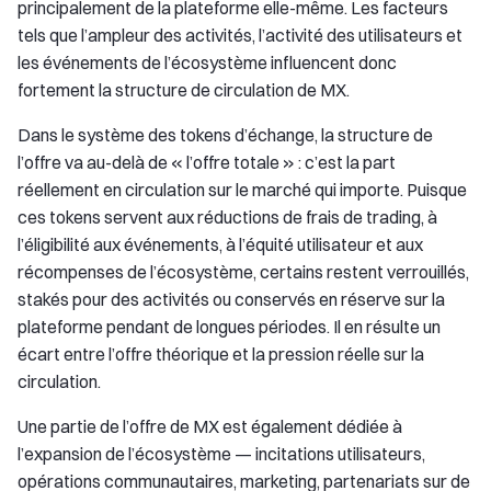
principalement de la plateforme elle-même. Les facteurs
tels que l’ampleur des activités, l’activité des utilisateurs et
les événements de l’écosystème influencent donc
fortement la structure de circulation de MX.
Dans le système des tokens d’échange, la structure de
l’offre va au-delà de « l’offre totale » : c’est la part
réellement en circulation sur le marché qui importe. Puisque
ces tokens servent aux réductions de frais de trading, à
l’éligibilité aux événements, à l’équité utilisateur et aux
récompenses de l’écosystème, certains restent verrouillés,
stakés pour des activités ou conservés en réserve sur la
plateforme pendant de longues périodes. Il en résulte un
écart entre l’offre théorique et la pression réelle sur la
circulation.
Une partie de l’offre de MX est également dédiée à
l’expansion de l’écosystème — incitations utilisateurs,
opérations communautaires, marketing, partenariats sur de