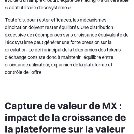
évolue d’un simple « outil d’équité de trading » à un véritable
« actif utilitaire d’écosystème ».
Toutefois, pour rester efficaces, les mécanismes
d’incitation doivent rester équilibrés. Une distribution
excessive de récompenses sans croissance équivalente de
l’écosystème peut générer une forte pression sur la
circulation. Le défi principal de la tokenomics des tokens
d’échange consiste donc à maintenir l’équilibre entre
croissance utilisateur, expansion de la plateforme et
contrôle de l’offre.
Capture de valeur de MX :
impact de la croissance de
la plateforme sur la valeur