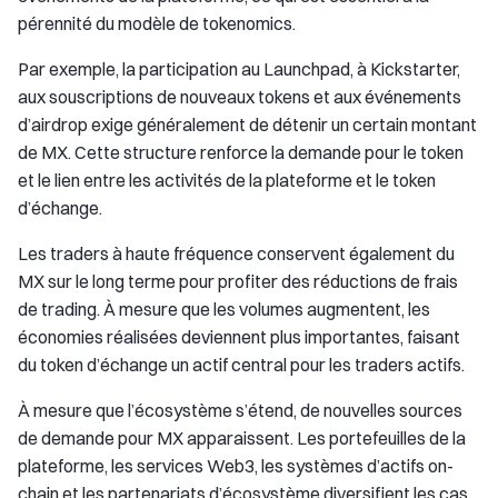
pérennité du modèle de tokenomics.
Par exemple, la participation au Launchpad, à Kickstarter,
aux souscriptions de nouveaux tokens et aux événements
d’airdrop exige généralement de détenir un certain montant
de MX. Cette structure renforce la demande pour le token
et le lien entre les activités de la plateforme et le token
d’échange.
Les traders à haute fréquence conservent également du
MX sur le long terme pour profiter des réductions de frais
de trading. À mesure que les volumes augmentent, les
économies réalisées deviennent plus importantes, faisant
du token d’échange un actif central pour les traders actifs.
À mesure que l’écosystème s’étend, de nouvelles sources
de demande pour MX apparaissent. Les portefeuilles de la
plateforme, les services Web3, les systèmes d’actifs on-
chain et les partenariats d’écosystème diversifient les cas