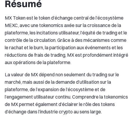
Résumé
MX Token est le token d’échange central de l’écosystème
MEXC, avec une tokenomics axée sur la croissance de la
plateforme, les incitations utilisateur, l’équité de trading et le
contrôle de la circulation. Grâce à des mécanismes comme
le rachat et le burn, la participation aux événements et les
réductions de frais de trading, MX est profondément intégré
aux opérations de la plateforme.
La valeur de MX dépend non seulement du trading sur le
marché, mais aussi de la demande d’utilisation sur la
plateforme, de l’expansion de l’écosystème et de
l’engagement utilisateur continu. Comprendre la tokenomics
de MX permet également d’éclairer le rôle des tokens
d’échange dans l’industrie crypto au sens large.