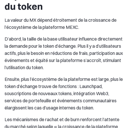
du token
La valeur du MX dépend étroitement de la croissance de
l’écosystème de la plateforme MEXC.
D’abord, la taille de la base utilisateur influence directement
la demande pour le token d’échange. Plus il y a d’utilisateurs
actifs, plus le besoin en réductions de frais, participation aux
événements et équité sur la plateforme s’accroît, stimulant
l’utilisation du token.
Ensuite, plus l’écosystème de la plateforme est large, plus le
token d’échange trouve de fonctions : Launchpad,
souscriptions de nouveaux tokens, intégration Web3,
services de portefeuille et événements communautaires
élargissent les cas d’usage internes du token.
Les mécanismes de rachat et de burn renforcent l’attente
du marché selon laquelle « la croissance de la plateforme