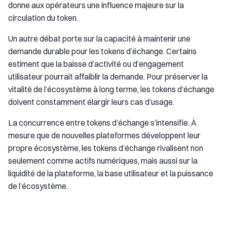
donne aux opérateurs une influence majeure sur la
circulation du token.
Un autre débat porte sur la capacité à maintenir une
demande durable pour les tokens d’échange. Certains
estiment que la baisse d’activité ou d’engagement
utilisateur pourrait affaiblir la demande. Pour préserver la
vitalité de l’écosystème à long terme, les tokens d’échange
doivent constamment élargir leurs cas d’usage.
La concurrence entre tokens d’échange s’intensifie. À
mesure que de nouvelles plateformes développent leur
propre écosystème, les tokens d’échange rivalisent non
seulement comme actifs numériques, mais aussi sur la
liquidité de la plateforme, la base utilisateur et la puissance
de l’écosystème.