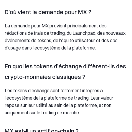
D’où vient la demande pour MX ?
La demande pour MX provient principalement des
réductions de frais de trading, du Launchpad, des nouveaux
événements de tokens, de l’équité utilisateur et des cas
d’usage dans l’écosystème de la plateforme.
En quoi les tokens d’échange diffèrent-ils des
crypto-monnaies classiques ?
Les tokens d’échange sont fortement intégrés à
l’écosystème de la plateforme de trading. Leur valeur
repose sur leur utilité au sein de la plateforme, et non
uniquement sur le trading de marché.
MX est-il un actif on-chain ?