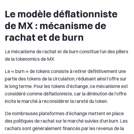
Le modèle déflationniste
de MX : mécanisme de
rachat et de burn
Le mécanisme de rachat et de burn constitue l’un des piliers
de la tokenomics de MX.
Le « burn » de tokens consiste à retirer définitivement une
partie des tokens de la circulation, réduisant ainsi l’offre sur
le long terme. Pour les tokens d’échange, ce mécanisme est
considéré comme déflationniste, car la diminution de l’offre
incite le marché à reconsidérer la rareté du token.
De nombreuses plateformes d’échange mettent en place
des politiques de rachat sur le marché suivies d’un burn. Les
rachats sont généralement financés par les revenus de la