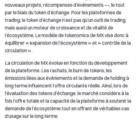
nouveaux projets, récompenses d’événements —, le tout
par le biais du token d’échange. Pour les plateformes de
trading, le token d’échange n’est pas qu’un outil de trading,
mais aussi un moteur de croissance et de vitalité de
l’écosystème. Le modèle de tokenomics de MX vise donc à
équilibrer « expansion de l’écosystème » et « contrôle de la
circulation ».
La circulation de MX évolue en fonction du développement
de la plateforme. Les rachats, le burn de tokens, les
émissions liées aux événements et la demande de holding à
long terme influencent l’offre circulante réelle. Ainsi, lors de
l’évaluation des tokens d’échange, le marché considère à la
fois l’offre totale et la capacité de la plateforme à soutenir la
demande de l’écosystème tout en offrant de véritables cas
d’usage sur le long terme.