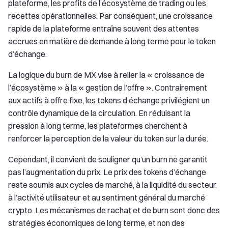
plateforme, les profits de l’écosystème de trading ou les
recettes opérationnelles. Par conséquent, une croissance
rapide de la plateforme entraîne souvent des attentes
accrues en matière de demande à long terme pour le token
d’échange.
La logique du burn de MX vise à relier la « croissance de
l’écosystème » à la « gestion de l’offre ». Contrairement
aux actifs à offre fixe, les tokens d’échange privilégient un
contrôle dynamique de la circulation. En réduisant la
pression à long terme, les plateformes cherchent à
renforcer la perception de la valeur du token sur la durée.
Cependant, il convient de souligner qu’un burn ne garantit
pas l’augmentation du prix. Le prix des tokens d’échange
reste soumis aux cycles de marché, à la liquidité du secteur,
à l’activité utilisateur et au sentiment général du marché
crypto. Les mécanismes de rachat et de burn sont donc des
stratégies économiques de long terme, et non des