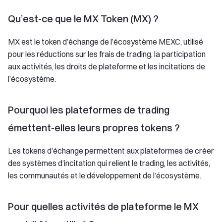
Qu’est-ce que le MX Token (MX) ?
MX est le token d’échange de l’écosystème MEXC, utilisé
pour les réductions sur les frais de trading, la participation
aux activités, les droits de plateforme et les incitations de
l’écosystème.
Pourquoi les plateformes de trading
émettent-elles leurs propres tokens ?
Les tokens d’échange permettent aux plateformes de créer
des systèmes d’incitation qui relient le trading, les activités,
les communautés et le développement de l’écosystème.
Pour quelles activités de plateforme le MX