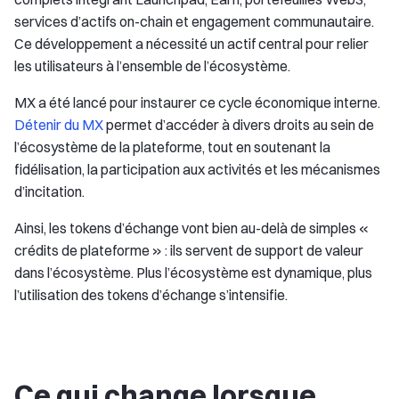
services d’actifs on-chain et engagement communautaire.
Ce développement a nécessité un actif central pour relier
les utilisateurs à l’ensemble de l’écosystème.
MX a été lancé pour instaurer ce cycle économique interne.
Détenir du MX
permet d’accéder à divers droits au sein de
l’écosystème de la plateforme, tout en soutenant la
fidélisation, la participation aux activités et les mécanismes
d’incitation.
Ainsi, les tokens d’échange vont bien au-delà de simples «
crédits de plateforme » : ils servent de support de valeur
dans l’écosystème. Plus l’écosystème est dynamique, plus
l’utilisation des tokens d’échange s’intensifie.
Ce qui change lorsque