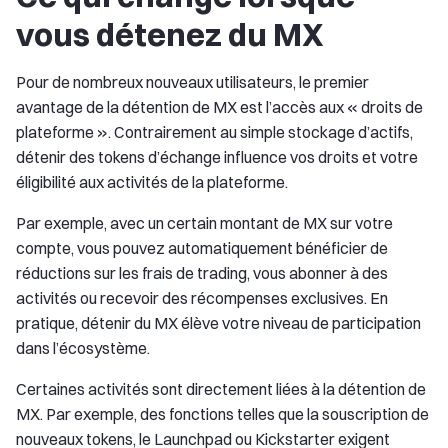
vous détenez du MX
Pour de nombreux nouveaux utilisateurs, le premier
avantage de la détention de MX est l’accès aux « droits de
plateforme ». Contrairement au simple stockage d’actifs,
détenir des tokens d’échange influence vos droits et votre
éligibilité aux activités de la plateforme.
Par exemple, avec un certain montant de MX sur votre
compte, vous pouvez automatiquement bénéficier de
réductions sur les frais de trading, vous abonner à des
activités ou recevoir des récompenses exclusives. En
pratique, détenir du MX élève votre niveau de participation
dans l’écosystème.
Certaines activités sont directement liées à la détention de
MX. Par exemple, des fonctions telles que la souscription de
nouveaux tokens, le Launchpad ou Kickstarter exigent