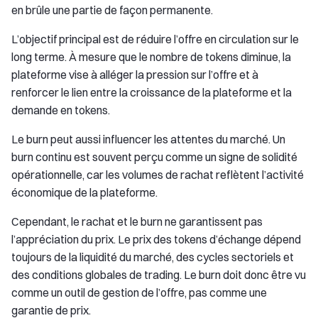
en brûle une partie de façon permanente.
L’objectif principal est de réduire l’offre en circulation sur le
long terme. À mesure que le nombre de tokens diminue, la
plateforme vise à alléger la pression sur l’offre et à
renforcer le lien entre la croissance de la plateforme et la
demande en tokens.
Le burn peut aussi influencer les attentes du marché. Un
burn continu est souvent perçu comme un signe de solidité
opérationnelle, car les volumes de rachat reflètent l’activité
économique de la plateforme.
Cependant, le rachat et le burn ne garantissent pas
l’appréciation du prix. Le prix des tokens d’échange dépend
toujours de la liquidité du marché, des cycles sectoriels et
des conditions globales de trading. Le burn doit donc être vu
comme un outil de gestion de l’offre, pas comme une
garantie de prix.