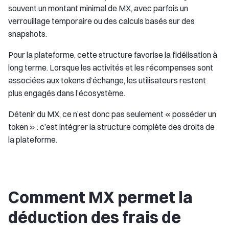
souvent un montant minimal de MX, avec parfois un
verrouillage temporaire ou des calculs basés sur des
snapshots.
Pour la plateforme, cette structure favorise la fidélisation à
long terme. Lorsque les activités et les récompenses sont
associées aux tokens d’échange, les utilisateurs restent
plus engagés dans l’écosystème.
Détenir du MX, ce n’est donc pas seulement « posséder un
token » : c’est intégrer la structure complète des droits de
la plateforme.
Comment MX permet la
déduction des frais de