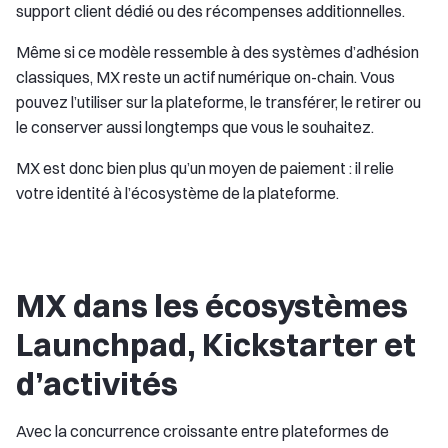
support client dédié ou des récompenses additionnelles.
Même si ce modèle ressemble à des systèmes d’adhésion
classiques, MX reste un actif numérique on-chain. Vous
pouvez l’utiliser sur la plateforme, le transférer, le retirer ou
le conserver aussi longtemps que vous le souhaitez.
MX est donc bien plus qu’un moyen de paiement : il relie
votre identité à l’écosystème de la plateforme.
MX dans les écosystèmes
Launchpad, Kickstarter et
d’activités
Avec la concurrence croissante entre plateformes de