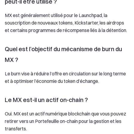
peut-il être utilisé ?
MX est généralement utilisé pour le Launchpad, la
souscription de nouveaux tokens, Kickstarter, les airdrops
et certains programmes de récompense liés à la détention.
Quel est l’objectif du mécanisme de burn du
MX ?
Le burn vise à réduire l’offre en circulation sur le long terme
et à optimiser l’économie du token d’échange.
Le MX est-il un actif on-chain ?
Oui. MX est un actif numérique blockchain que vous pouvez
retirer vers un Portefeuille on-chain pour la gestion et les
transferts.