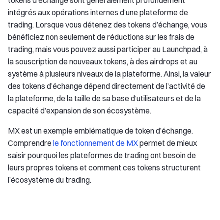
tokens d’échange sont généralement profondément
intégrés aux opérations internes d’une plateforme de
trading. Lorsque vous détenez des tokens d’échange, vous
bénéficiez non seulement de réductions sur les frais de
trading, mais vous pouvez aussi participer au Launchpad, à
la souscription de nouveaux tokens, à des airdrops et au
système à plusieurs niveaux de la plateforme. Ainsi, la valeur
des tokens d’échange dépend directement de l’activité de
la plateforme, de la taille de sa base d’utilisateurs et de la
capacité d’expansion de son écosystème.
MX est un exemple emblématique de token d’échange.
Comprendre
le fonctionnement de MX
permet de mieux
saisir pourquoi les plateformes de trading ont besoin de
leurs propres tokens et comment ces tokens structurent
l’écosystème du trading.