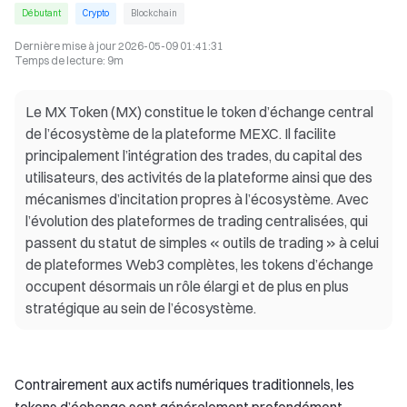
Débutant
Crypto
Blockchain
Dernière mise à jour
2026-05-09 01:41:31
Temps de lecture
:
9m
Le MX Token (MX) constitue le token d’échange central
de l’écosystème de la plateforme MEXC. Il facilite
principalement l’intégration des trades, du capital des
utilisateurs, des activités de la plateforme ainsi que des
mécanismes d’incitation propres à l’écosystème. Avec
l’évolution des plateformes de trading centralisées, qui
passent du statut de simples « outils de trading » à celui
de plateformes Web3 complètes, les tokens d’échange
occupent désormais un rôle élargi et de plus en plus
stratégique au sein de l’écosystème.
Contrairement aux actifs numériques traditionnels, les