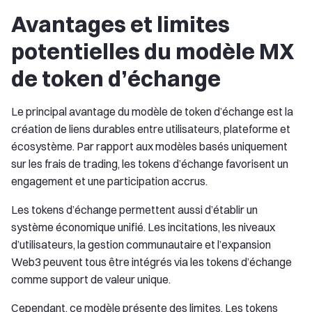
Avantages et limites
potentielles du modèle MX
de token d’échange
Le principal avantage du modèle de token d’échange est la
création de liens durables entre utilisateurs, plateforme et
écosystème. Par rapport aux modèles basés uniquement
sur les frais de trading, les tokens d’échange favorisent un
engagement et une participation accrus.
Les tokens d’échange permettent aussi d’établir un
système économique unifié. Les incitations, les niveaux
d’utilisateurs, la gestion communautaire et l’expansion
Web3 peuvent tous être intégrés via les tokens d’échange
comme support de valeur unique.
Cependant, ce modèle présente des limites. Les tokens