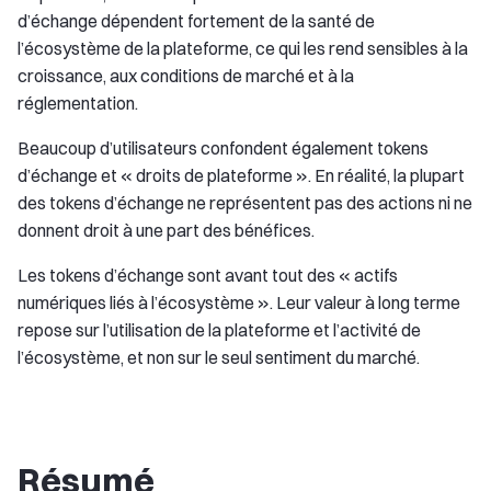
d’échange dépendent fortement de la santé de
l’écosystème de la plateforme, ce qui les rend sensibles à la
croissance, aux conditions de marché et à la
réglementation.
Beaucoup d’utilisateurs confondent également tokens
d’échange et « droits de plateforme ». En réalité, la plupart
des tokens d’échange ne représentent pas des actions ni ne
donnent droit à une part des bénéfices.
Les tokens d’échange sont avant tout des « actifs
numériques liés à l’écosystème ». Leur valeur à long terme
repose sur l’utilisation de la plateforme et l’activité de
l’écosystème, et non sur le seul sentiment du marché.
Résumé