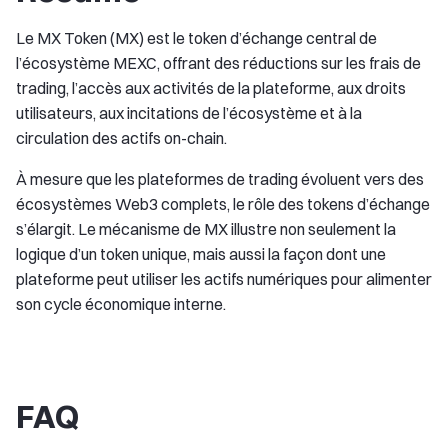
Le MX Token (MX) est le token d’échange central de
l’écosystème MEXC, offrant des réductions sur les frais de
trading, l’accès aux activités de la plateforme, aux droits
utilisateurs, aux incitations de l’écosystème et à la
circulation des actifs on-chain.
À mesure que les plateformes de trading évoluent vers des
écosystèmes Web3 complets, le rôle des tokens d’échange
s’élargit. Le mécanisme de MX illustre non seulement la
logique d’un token unique, mais aussi la façon dont une
plateforme peut utiliser les actifs numériques pour alimenter
son cycle économique interne.
FAQ