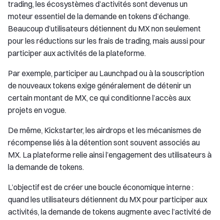
trading, les écosystèmes d’activités sont devenus un
moteur essentiel de la demande en tokens d’échange.
Beaucoup d’utilisateurs détiennent du MX non seulement
pour les réductions sur les frais de trading, mais aussi pour
participer aux activités de la plateforme.
Par exemple, participer au Launchpad ou à la souscription
de nouveaux tokens exige généralement de détenir un
certain montant de MX, ce qui conditionne l’accès aux
projets en vogue.
De même, Kickstarter, les airdrops et les mécanismes de
récompense liés à la détention sont souvent associés au
MX. La plateforme relie ainsi l’engagement des utilisateurs à
la demande de tokens.
L’objectif est de créer une boucle économique interne :
quand les utilisateurs détiennent du MX pour participer aux
activités, la demande de tokens augmente avec l’activité de