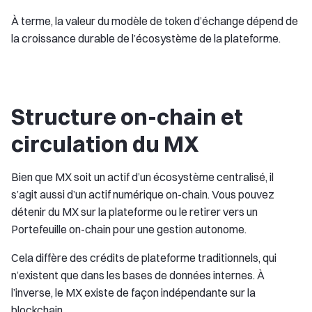
À terme, la valeur du modèle de token d’échange dépend de
la croissance durable de l’écosystème de la plateforme.
Structure on-chain et
circulation du MX
Bien que MX soit un actif d’un écosystème centralisé, il
s’agit aussi d’un actif numérique on-chain. Vous pouvez
détenir du MX sur la plateforme ou le retirer vers un
Portefeuille on-chain pour une gestion autonome.
Cela diffère des crédits de plateforme traditionnels, qui
n’existent que dans les bases de données internes. À
l’inverse, le MX existe de façon indépendante sur la
blockchain.