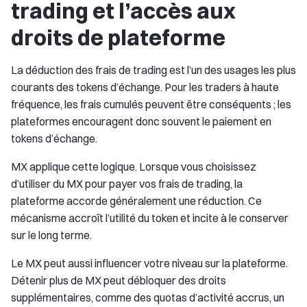
trading et l’accès aux
droits de plateforme
La déduction des frais de trading est l’un des usages les plus
courants des tokens d’échange. Pour les traders à haute
fréquence, les frais cumulés peuvent être conséquents ; les
plateformes encouragent donc souvent le paiement en
tokens d’échange.
MX applique cette logique. Lorsque vous choisissez
d’utiliser du MX pour payer vos frais de trading, la
plateforme accorde généralement une réduction. Ce
mécanisme accroît l’utilité du token et incite à le conserver
sur le long terme.
Le MX peut aussi influencer votre niveau sur la plateforme.
Détenir plus de MX peut débloquer des droits
supplémentaires, comme des quotas d’activité accrus, un