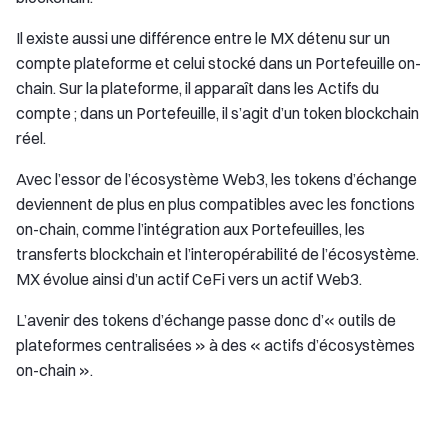
Il existe aussi une différence entre le MX détenu sur un
compte plateforme et celui stocké dans un Portefeuille on-
chain. Sur la plateforme, il apparaît dans les Actifs du
compte ; dans un Portefeuille, il s’agit d’un token blockchain
réel.
Avec l’essor de l’écosystème Web3, les tokens d’échange
deviennent de plus en plus compatibles avec les fonctions
on-chain, comme l’intégration aux Portefeuilles, les
transferts blockchain et l’interopérabilité de l’écosystème.
MX évolue ainsi d’un actif CeFi vers un actif Web3.
L’avenir des tokens d’échange passe donc d’« outils de
plateformes centralisées » à des « actifs d’écosystèmes
on-chain ».