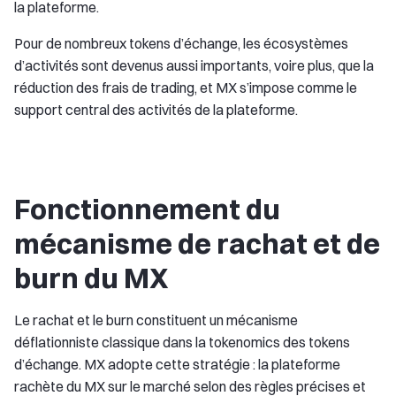
la plateforme.
Pour de nombreux tokens d’échange, les écosystèmes
d’activités sont devenus aussi importants, voire plus, que la
réduction des frais de trading, et MX s’impose comme le
support central des activités de la plateforme.
Fonctionnement du
mécanisme de rachat et de
burn du MX
Le rachat et le burn constituent un mécanisme
déflationniste classique dans la tokenomics des tokens
d’échange. MX adopte cette stratégie : la plateforme
rachète du MX sur le marché selon des règles précises et