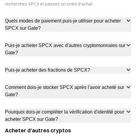
recherchez SPCX et passez un ordre d'achat.
Quels modes de paiement puis-je utiliser pour acheter
SPCX sur Gate?
Puis-je acheter SPCX avec d'autres cryptomonnaies sur
Gate?
Puis-je acheter des fractions de SPCX?
Comment dois-je stocker SPCX après l'avoir acheté sur
Gate?
Pourquoi dois-je compléter la vérification d'identité pour
acheter SPCX sur Gate?
Acheter d’autres cryptos