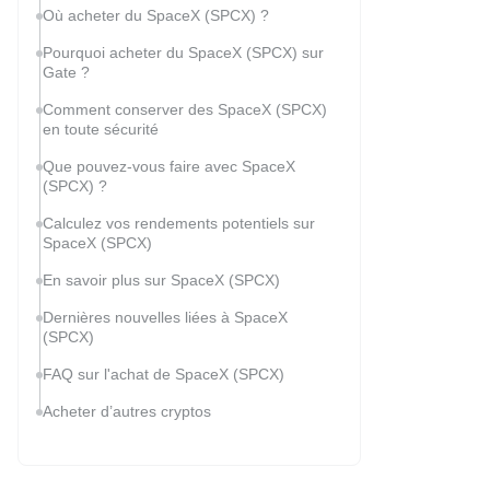
Où acheter du SpaceX (SPCX) ?
Pourquoi acheter du SpaceX (SPCX) sur
Gate ?
Comment conserver des SpaceX (SPCX)
en toute sécurité
Que pouvez-vous faire avec SpaceX
(SPCX) ?
Calculez vos rendements potentiels sur
SpaceX (SPCX)
En savoir plus sur SpaceX (SPCX)
Dernières nouvelles liées à SpaceX
(SPCX)
FAQ sur l'achat de SpaceX (SPCX)
Acheter d’autres cryptos