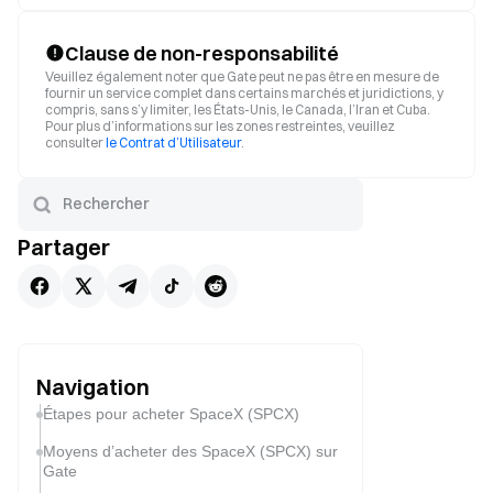
Clause de non-responsabilité
Veuillez également noter que Gate peut ne pas être en mesure de
fournir un service complet dans certains marchés et juridictions, y
compris, sans s’y limiter, les États-Unis, le Canada, l’Iran et Cuba.
Pour plus d’informations sur les zones restreintes, veuillez
consulter
le Contrat d’Utilisateur
.
Partager
Navigation
Étapes pour acheter SpaceX (SPCX)
Moyens d’acheter des SpaceX (SPCX) sur
Gate