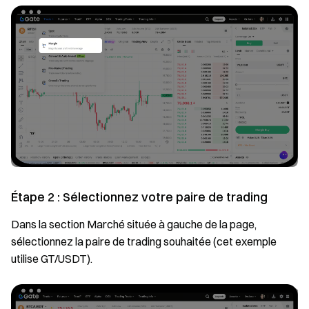
Étape 2 : Sélectionnez votre paire de trading
Dans la section Marché située à gauche de la page,
sélectionnez la paire de trading souhaitée (cet exemple
utilise GT/USDT).