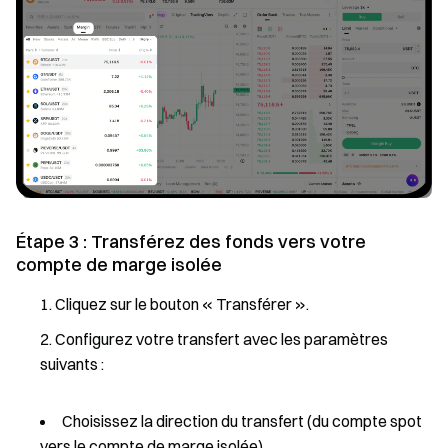
Étape 3 : Transférez des fonds vers votre
compte de marge isolée
Cliquez sur le bouton « Transférer ».
Configurez votre transfert avec les paramètres
suivants :
Choisissez la direction du transfert (du compte spot
vers le compte de marge isolée)