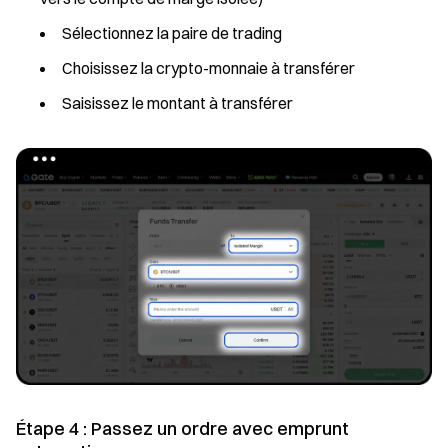
Sélectionnez la paire de trading
Choisissez la crypto-monnaie à transférer
Saisissez le montant à transférer
Étape 4 : Passez un ordre avec emprunt