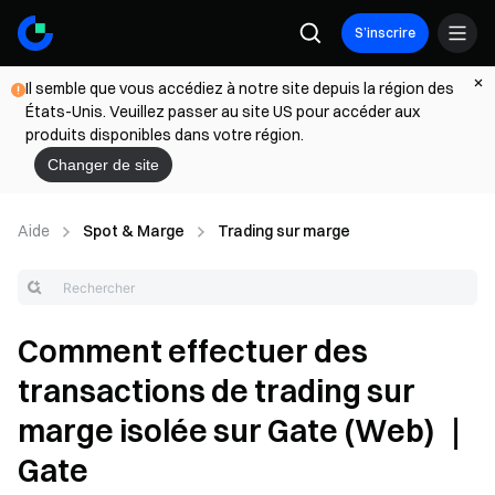
S’inscrire
Il semble que vous accédiez à notre site depuis la région des
États-Unis. Veuillez passer au site US pour accéder aux
produits disponibles dans votre région.
Changer de site
Aide
Spot & Marge
Trading sur marge
Comment effectuer des
transactions de trading sur
marge isolée sur Gate (Web) ｜
Gate