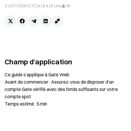
31/07/2026 (UTC)
418 415
Lire
36
Champ d’application
Ce guide s’applique à Gate Web
Avant de commencer : Assurez-vous de disposer d’un
compte Gate vérifié avec des fonds suffisants sur votre
compte spot
Temps estimé : 5 min