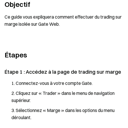
Objectif
Ce guide vous expliquera comment effectuer du trading sur
marge isolée sur Gate Web.
Étapes
Étape 1 : Accédez à la page de trading sur marge
Connectez-vous à votre compte Gate.
Cliquez sur « Trader » dans le menu de navigation
supérieur.
Sélectionnez « Marge » dans les options du menu
déroulant.