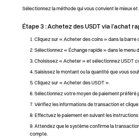
Sélectionnez la méthode qui vous convient le mieux et
Étape 3 : Achetez des USDT via l’achat ra
Cliquez sur « Acheter des coins » dans la barre d
Sélectionnez « Échange rapide » dans le menu d
Choisissez « Acheter » et sélectionnez USDT c
Saisissez le montant ou la quantité que vous sou
Cliquez sur « Acheter des USDT ».
Sélectionnez votre moyen de paiement préféré pa
Vérifiez les informations de transaction et cliqu
Effectuez le paiement en suivant les instructions 
Attendez que le système confirme la transaction
compte.