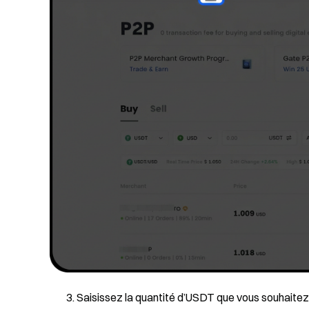
Saisissez la quantité d’USDT que vous souhaitez