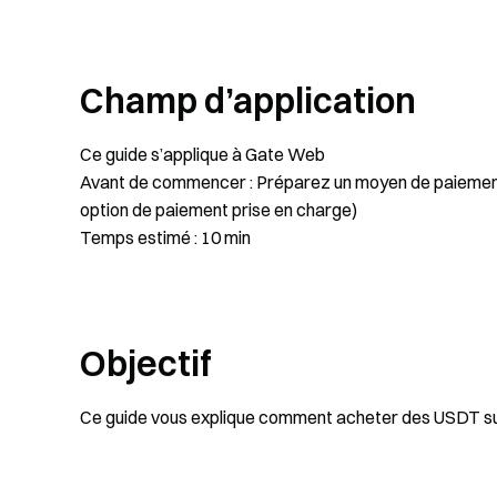
Champ d’application
Ce guide s’applique à Gate Web
Avant de commencer : Préparez un moyen de paiement v
option de paiement prise en charge)
Temps estimé : 10 min
Objectif
Ce guide vous explique comment acheter des USDT s