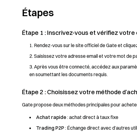
Étapes
Étape 1 : Inscrivez-vous et vérifiez votr
Rendez-vous sur le site officiel de Gate et cliquez
Saisissez votre adresse email et votre mot de pass
Après vous être connecté, accédez aux paramètre
en soumettant les documents requis.
Étape 2 : Choisissez votre méthode d’ac
Gate propose deux méthodes principales pour achete
Achat rapide
: achat direct à taux fixe
Trading P2P
: Échange direct avec d’autres uti