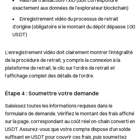
Hash de transaction/TxID (doit correspondre
exactement aux données de l’explorateur blockchain)
Enregistrement vidéo du processus de retrait
d’origine (obligatoire si le montant du dépôt dépasse 100
USDT)
L’enregistrement vidéo doit clairement montrer l’intégralité
de la procédure de retrait, y compris la connexion à la
plateforme de retrait, le clic sur l’ordre de retrait et
l’affichage complet des détails de l’ordre.
Étape 4 : Soumettre votre demande
Saisissez toutes les informations requises dans le
formulaire de demande. Vérifiez le montant des frais affiché
sur la page, correspondant au coût réel on-chain converti en
USDT. Assurez-vous que votre compte dispose d’un solde
suffisant en USDT pour couvrir ces frais, puis soumettez