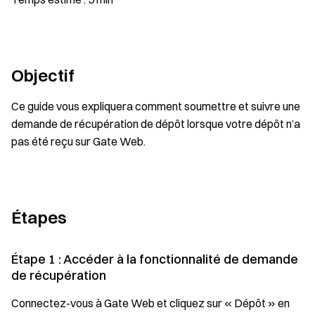
Objectif
Ce guide vous expliquera comment soumettre et suivre une
demande de récupération de dépôt lorsque votre dépôt n’a
pas été reçu sur Gate Web.
Étapes
Étape 1 : Accéder à la fonctionnalité de demande
de récupération
Connectez-vous à Gate Web et cliquez sur « Dépôt » en