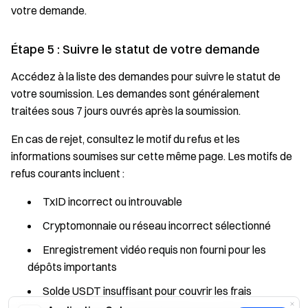
votre demande.
Étape 5 : Suivre le statut de votre demande
Accédez à la liste des demandes pour suivre le statut de
votre soumission. Les demandes sont généralement
traitées sous 7 jours ouvrés après la soumission.
En cas de rejet, consultez le motif du refus et les
informations soumises sur cette même page. Les motifs de
refus courants incluent :
TxID incorrect ou introuvable
Cryptomonnaie ou réseau incorrect sélectionné
Enregistrement vidéo requis non fourni pour les
dépôts importants
Solde USDT insuffisant pour couvrir les frais