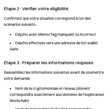
Étape 2 : Vérifier votre éligibilité
Confirmez que votre situation correspond à l’un des
scénarios suivants :
Dépôts avec Memo/Tag manquant ou incorrect
Dépôts effectués vers une adresse de hot wallet
Gate
Étape 3 : Préparer les informations requises
Rassemblez les informations suivantes avant de soumettre
votre demande :
Nom de la cryptomonnaie et réseau (doivent
correspondre exactement aux données de l’explorateur
blockchain)