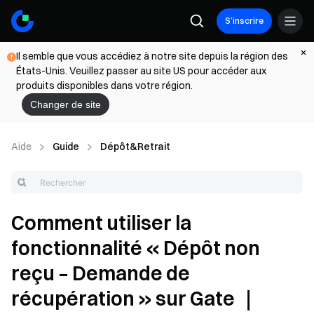
S’inscrire
Il semble que vous accédiez à notre site depuis la région des
États-Unis. Veuillez passer au site US pour accéder aux
produits disponibles dans votre région.
Changer de site
Aide
Guide
Dépôt&Retrait
Comment utiliser la
fonctionnalité « Dépôt non
reçu – Demande de
récupération » sur Gate ｜