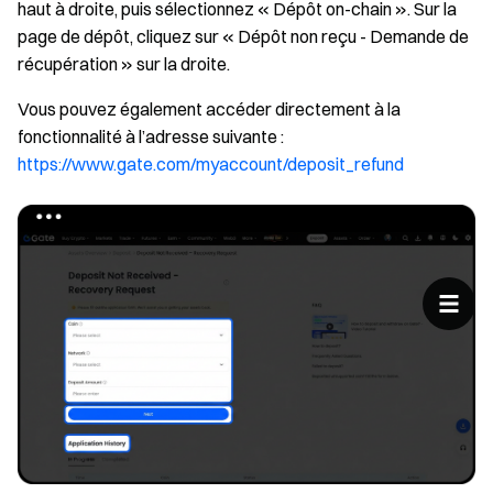
haut à droite, puis sélectionnez « Dépôt on-chain ». Sur la
page de dépôt, cliquez sur « Dépôt non reçu - Demande de
récupération » sur la droite.
Vous pouvez également accéder directement à la
fonctionnalité à l’adresse suivante :
https://www.gate.com/myaccount/deposit_refund