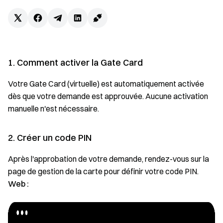
1. Comment activer la Gate Card
Votre Gate Card (virtuelle) est automatiquement activée
dès que votre demande est approuvée. Aucune activation
manuelle n'est nécessaire.
2. Créer un code PIN
Après l'approbation de votre demande, rendez-vous sur la
page de gestion de la carte pour définir votre code PIN.
Web :