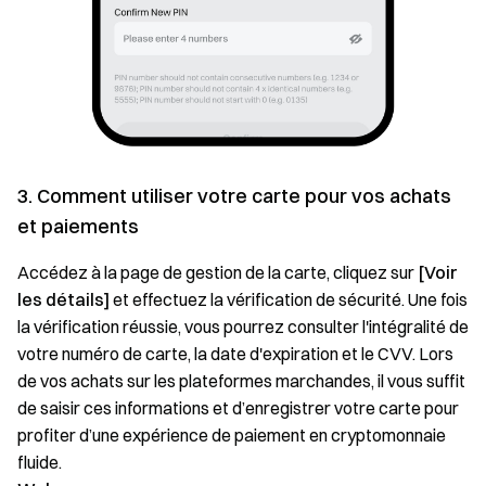
3. Comment utiliser votre carte pour vos achats
et paiements
Accédez à la page de gestion de la carte, cliquez sur
[Voir
les détails]
et effectuez la vérification de sécurité. Une fois
la vérification réussie, vous pourrez consulter l'intégralité de
votre numéro de carte, la date d'expiration et le CVV. Lors
de vos achats sur les plateformes marchandes, il vous suffit
de saisir ces informations et d’enregistrer votre carte pour
profiter d’une expérience de paiement en cryptomonnaie
fluide.