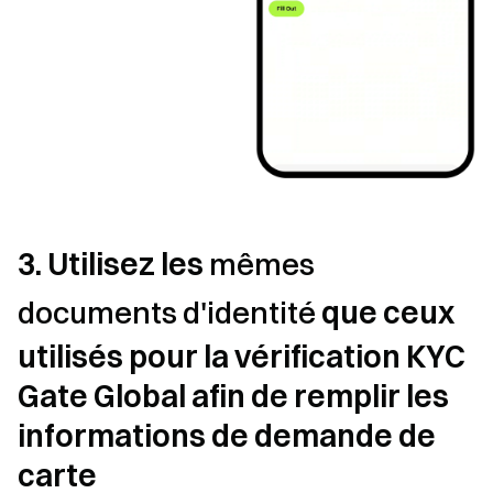
3. Utilisez les
mêmes
documents d'identité
que ceux
utilisés pour la vérification KYC
Gate Global afin de remplir les
informations de demande de
carte