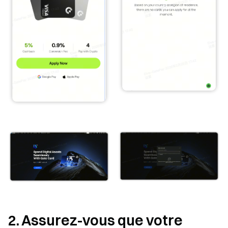
2. Assurez-vous que votre