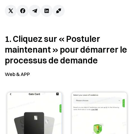
1. Cliquez sur « Postuler
maintenant » pour démarrer le
processus de demande
Web & APP