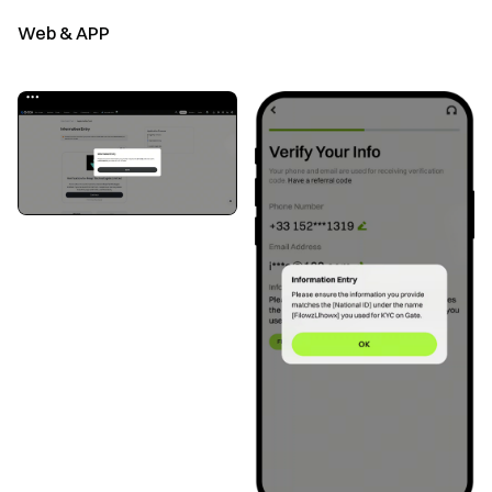
Web & APP