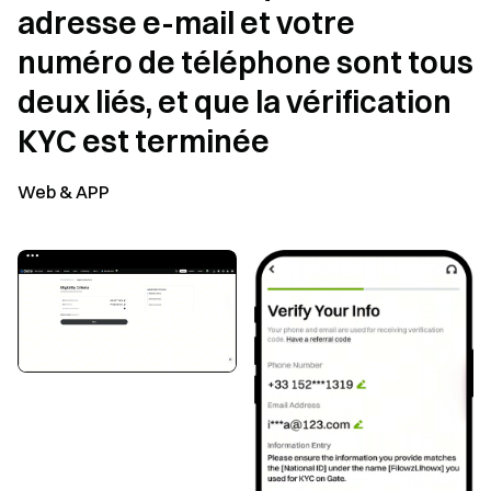
adresse e-mail et votre
numéro de téléphone sont tous
deux liés, et que la vérification
KYC est terminée
Web & APP