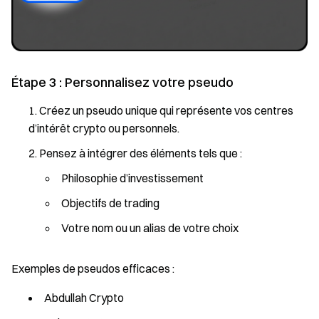
Étape 3 : Personnalisez votre pseudo
Créez un pseudo unique qui représente vos centres
d’intérêt crypto ou personnels.
Pensez à intégrer des éléments tels que :
Philosophie d’investissement
Objectifs de trading
Votre nom ou un alias de votre choix
Exemples de pseudos efficaces :
Abdullah Crypto