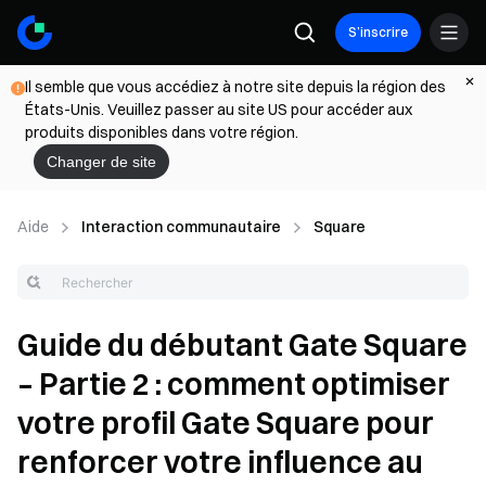
S’inscrire
Il semble que vous accédiez à notre site depuis la région des
États-Unis. Veuillez passer au site US pour accéder aux
produits disponibles dans votre région.
Changer de site
Aide
Interaction communautaire
Square
Guide du débutant Gate Square
– Partie 2 : comment optimiser
votre profil Gate Square pour
renforcer votre influence au