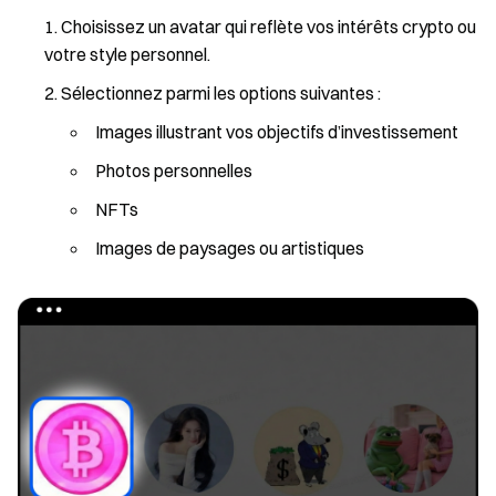
Choisissez un avatar qui reflète vos intérêts crypto ou
votre style personnel.
Sélectionnez parmi les options suivantes :
Images illustrant vos objectifs d’investissement
Photos personnelles
NFTs
Images de paysages ou artistiques