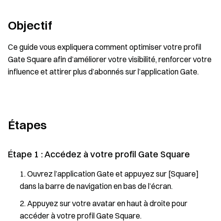
Objectif
Ce guide vous expliquera comment optimiser votre profil
Gate Square afin d’améliorer votre visibilité, renforcer votre
influence et attirer plus d’abonnés sur l’application Gate.
Étapes
Étape 1 : Accédez à votre profil Gate Square
Ouvrez l’application Gate et appuyez sur [Square]
dans la barre de navigation en bas de l’écran.
Appuyez sur votre avatar en haut à droite pour
accéder à votre profil Gate Square.