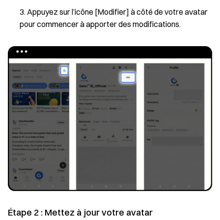
Appuyez sur l’icône [Modifier] à côté de votre avatar
pour commencer à apporter des modifications.
Étape 2 : Mettez à jour votre avatar