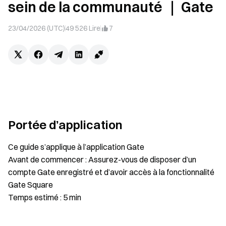
sein de la communauté ｜ Gate
23/04/2026 (UTC)
49 526
Lire
7
Portée d’application
Ce guide s’applique à l’application Gate
Avant de commencer : Assurez-vous de disposer d’un
compte Gate enregistré et d’avoir accès à la fonctionnalité
Gate Square
Temps estimé : 5 min