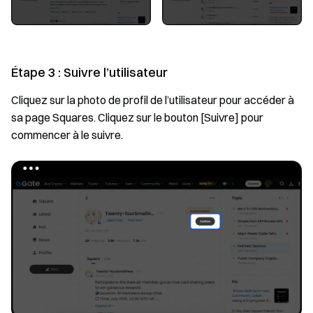
Étape 3 : Suivre l’utilisateur
Cliquez sur la photo de profil de l’utilisateur pour accéder à
sa page Squares. Cliquez sur le bouton [Suivre] pour
commencer à le suivre.