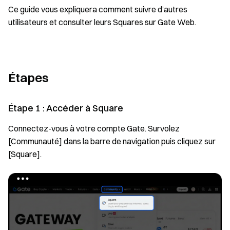
Ce guide vous expliquera comment suivre d’autres
utilisateurs et consulter leurs Squares sur Gate Web.
Étapes
Étape 1 : Accéder à Square
Connectez-vous à votre compte Gate. Survolez
[Communauté] dans la barre de navigation puis cliquez sur
[Square].