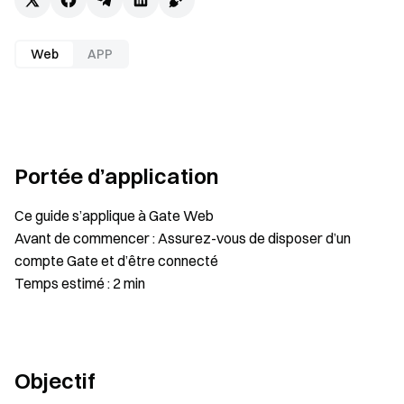
Web
APP
Portée d’application
Ce guide s’applique à Gate Web
Avant de commencer : Assurez-vous de disposer d’un
compte Gate et d’être connecté
Temps estimé : 2 min
Objectif