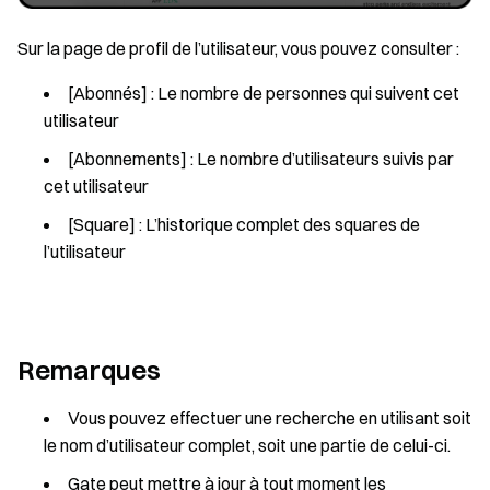
Sur la page de profil de l’utilisateur, vous pouvez consulter :
[Abonnés] : Le nombre de personnes qui suivent cet
utilisateur
[Abonnements] : Le nombre d’utilisateurs suivis par
cet utilisateur
[Square] : L’historique complet des squares de
l’utilisateur
Remarques
Vous pouvez effectuer une recherche en utilisant soit
le nom d’utilisateur complet, soit une partie de celui-ci.
Gate peut mettre à jour à tout moment les