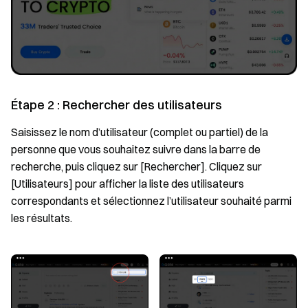
Étape 2 : Rechercher des utilisateurs
Saisissez le nom d’utilisateur (complet ou partiel) de la
personne que vous souhaitez suivre dans la barre de
recherche, puis cliquez sur [Rechercher]. Cliquez sur
[Utilisateurs] pour afficher la liste des utilisateurs
correspondants et sélectionnez l’utilisateur souhaité parmi
les résultats.