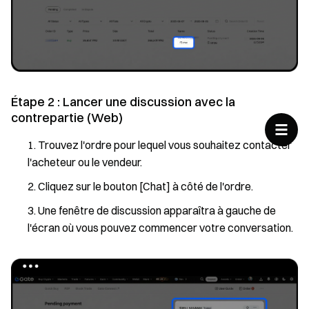
Étape 2 : Lancer une discussion avec la
contrepartie (Web)
Trouvez l'ordre pour lequel vous souhaitez contacter
l'acheteur ou le vendeur.
Cliquez sur le bouton [Chat] à côté de l'ordre.
Une fenêtre de discussion apparaîtra à gauche de
l'écran où vous pouvez commencer votre conversation.