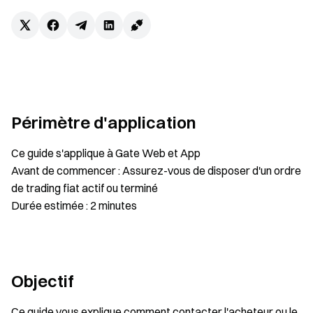
Périmètre d'application
Ce guide s'applique à Gate Web et App
Avant de commencer : Assurez-vous de disposer d'un ordre
de trading fiat actif ou terminé
Durée estimée : 2 minutes
Objectif
Ce guide vous explique comment contacter l'acheteur ou le