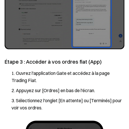
Étape 3 : Accéder à vos ordres fiat (App)
Ouvrez l'application Gate et accédez à la page
Trading Fiat.
Appuyez sur [Ordres] en bas de l'écran.
Sélectionnez l'onglet [En attente] ou [Terminés] pour
voir vos ordres.