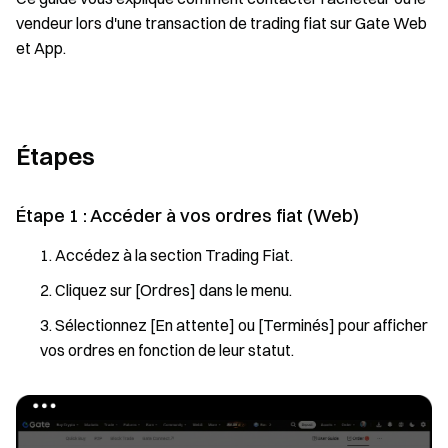
vendeur lors d'une transaction de trading fiat sur Gate Web
et App.
Étapes
Étape 1 : Accéder à vos ordres fiat (Web)
Accédez à la section Trading Fiat.
Cliquez sur [Ordres] dans le menu.
Sélectionnez [En attente] ou [Terminés] pour afficher
vos ordres en fonction de leur statut.