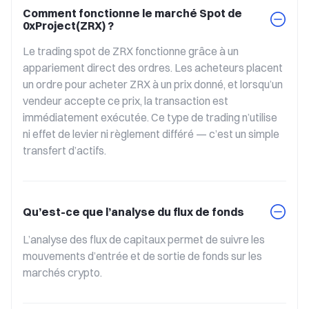
Comment fonctionne le marché Spot de
0xProject(ZRX) ?
Le trading spot de ZRX fonctionne grâce à un 
appariement direct des ordres. Les acheteurs placent 
un ordre pour acheter ZRX à un prix donné, et lorsqu’un 
vendeur accepte ce prix, la transaction est 
immédiatement exécutée. Ce type de trading n’utilise 
ni effet de levier ni règlement différé — c’est un simple 
transfert d’actifs.
Qu’est-ce que l’analyse du flux de fonds
L’analyse des flux de capitaux permet de suivre les 
mouvements d’entrée et de sortie de fonds sur les 
marchés crypto.