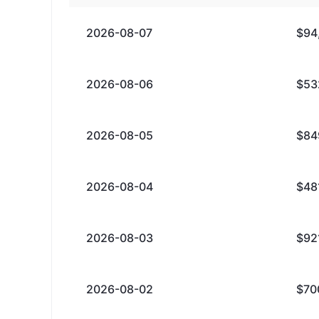
2026-08-07
$94
2026-08-06
$53
2026-08-05
$84
2026-08-04
$48
2026-08-03
$92
2026-08-02
$70