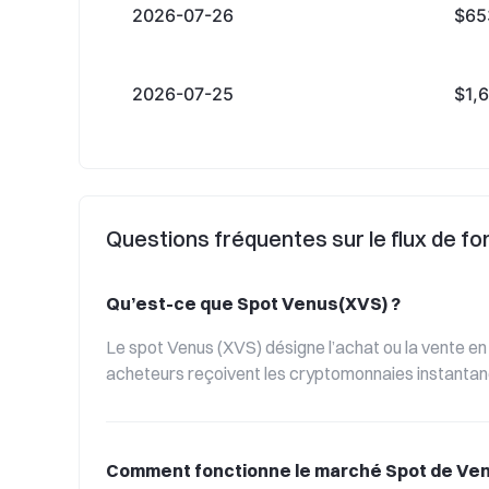
2026-07-26
$65
2026-07-25
$1,
Questions fréquentes sur le flux de f
Qu’est-ce que Spot Venus(XVS) ?
Le spot Venus (XVS) désigne l’achat ou la vente en
acheteurs reçoivent les cryptomonnaies instantan
Comment fonctionne le marché Spot de Ve