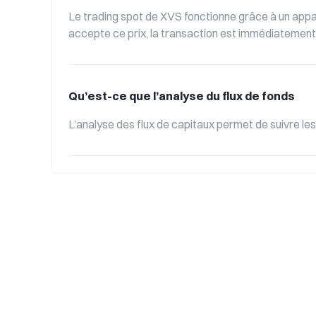
Le trading spot de XVS fonctionne grâce à un appar
accepte ce prix, la transaction est immédiatement ex
Qu’est-ce que l’analyse du flux de fonds
L’analyse des flux de capitaux permet de suivre le