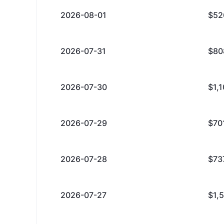
2026-08-01
$52
2026-07-31
$80
2026-07-30
$1,
2026-07-29
$70
2026-07-28
$73
2026-07-27
$1,