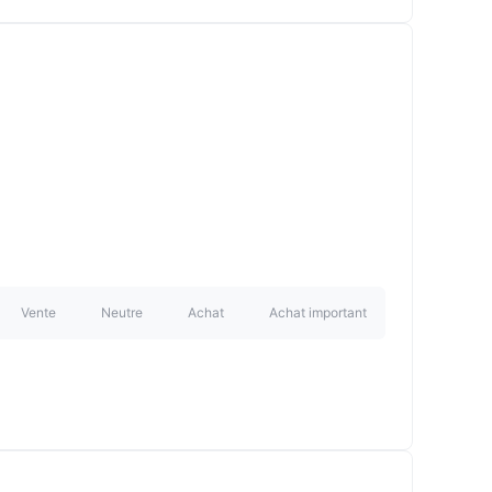
Vente
Neutre
Achat
Achat important