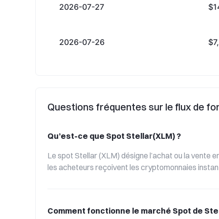
2026-07-27
$1
2026-07-26
$7
Questions fréquentes sur le flux de fo
Qu’est-ce que Spot Stellar(XLM) ?
Le spot Stellar (XLM) désigne l’achat ou la vente 
les acheteurs reçoivent les cryptomonnaies insta
Comment fonctionne le marché Spot de Stel