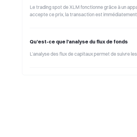
Le trading spot de XLM fonctionne grâce à un appa
accepte ce prix, la transaction est immédiatement ex
Qu’est-ce que l’analyse du flux de fonds
L’analyse des flux de capitaux permet de suivre le