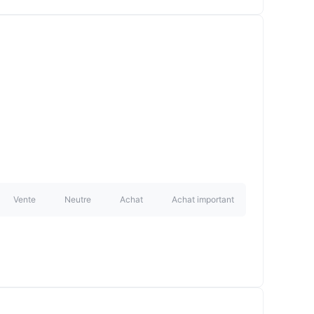
Vente
Neutre
Achat
Achat important