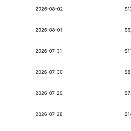
2026-08-02
$1
2026-08-01
$6
2026-07-31
$1
2026-07-30
$8
2026-07-29
$7
2026-07-28
$1