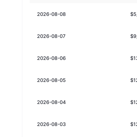
2026-08-08
$5
2026-08-07
$9
2026-08-06
$1
2026-08-05
$1
2026-08-04
$1
2026-08-03
$1