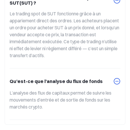
SUT(SUT) ?
Le trading spot de SUT fonctionne grâce à un 
appariement direct des ordres. Les acheteurs placent 
un ordre pour acheter SUT à un prix donné, et lorsqu’un 
vendeur accepte ce prix, la transaction est 
immédiatement exécutée. Ce type de trading n’utilise 
ni effet de levier ni règlement différé — c’est un simple 
transfert d’actifs.
Qu’est-ce que l’analyse du flux de fonds
L’analyse des flux de capitaux permet de suivre les 
mouvements d’entrée et de sortie de fonds sur les 
marchés crypto.