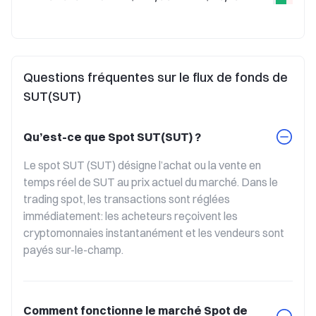
Questions fréquentes sur le flux de fonds de
SUT(SUT)
Qu’est-ce que Spot SUT(SUT) ?
Le spot SUT (SUT) désigne l’achat ou la vente en 
temps réel de SUT au prix actuel du marché. Dans le 
trading spot, les transactions sont réglées 
immédiatement: les acheteurs reçoivent les 
cryptomonnaies instantanément et les vendeurs sont 
payés sur-le-champ.
Comment fonctionne le marché Spot de