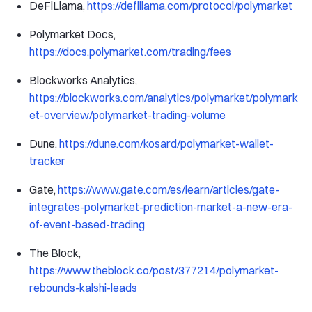
DeFiLlama,
https://defillama.com/protocol/polymarket
Polymarket Docs,
https://docs.polymarket.com/trading/fees
Blockworks Analytics,
https://blockworks.com/analytics/polymarket/polymark
et-overview/polymarket-trading-volume
Dune,
https://dune.com/kosard/polymarket-wallet-
tracker
Gate,
https://www.gate.com/es/learn/articles/gate-
integrates-polymarket-prediction-market-a-new-era-
of-event-based-trading
The Block,
https://www.theblock.co/post/377214/polymarket-
rebounds-kalshi-leads