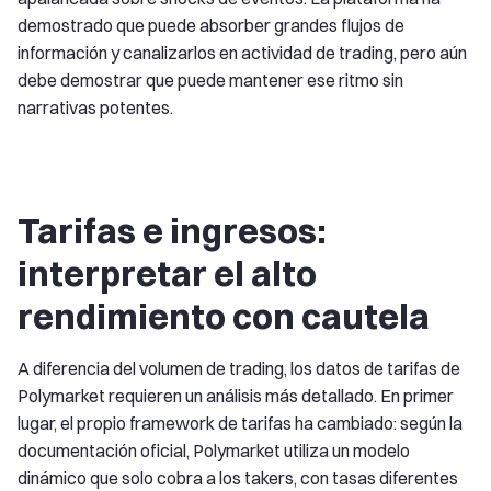
demostrado que puede absorber grandes flujos de
información y canalizarlos en actividad de trading, pero aún
debe demostrar que puede mantener ese ritmo sin
narrativas potentes.
Tarifas e ingresos:
interpretar el alto
rendimiento con cautela
A diferencia del volumen de trading, los datos de tarifas de
Polymarket requieren un análisis más detallado. En primer
lugar, el propio framework de tarifas ha cambiado: según la
documentación oficial, Polymarket utiliza un modelo
dinámico que solo cobra a los takers, con tasas diferentes