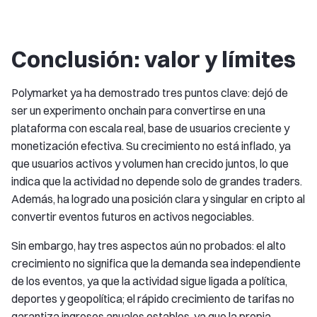
Conclusión: valor y límites
Polymarket ya ha demostrado tres puntos clave: dejó de
ser un experimento onchain para convertirse en una
plataforma con escala real, base de usuarios creciente y
monetización efectiva. Su crecimiento no está inflado, ya
que usuarios activos y volumen han crecido juntos, lo que
indica que la actividad no depende solo de grandes traders.
Además, ha logrado una posición clara y singular en cripto al
convertir eventos futuros en activos negociables.
Sin embargo, hay tres aspectos aún no probados: el alto
crecimiento no significa que la demanda sea independiente
de los eventos, ya que la actividad sigue ligada a política,
deportes y geopolítica; el rápido crecimiento de tarifas no
garantiza ingresos anuales estables, ya que la propia