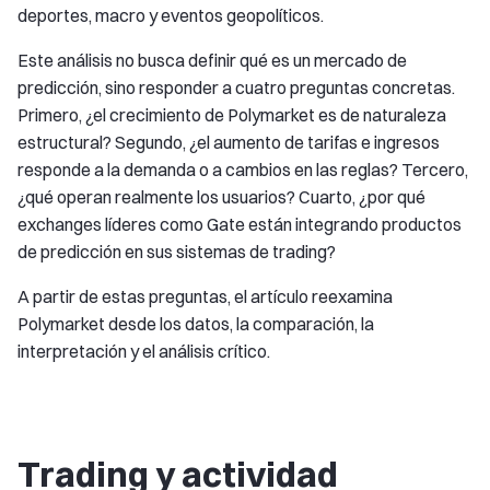
deportes, macro y eventos geopolíticos.
Este análisis no busca definir qué es un mercado de
predicción, sino responder a cuatro preguntas concretas.
Primero, ¿el crecimiento de Polymarket es de naturaleza
estructural? Segundo, ¿el aumento de tarifas e ingresos
responde a la demanda o a cambios en las reglas? Tercero,
¿qué operan realmente los usuarios? Cuarto, ¿por qué
exchanges líderes como Gate están integrando productos
de predicción en sus sistemas de trading?
A partir de estas preguntas, el artículo reexamina
Polymarket desde los datos, la comparación, la
interpretación y el análisis crítico.
Trading y actividad