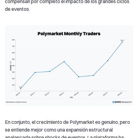
compensan por completo el impacto de los grandes ciclos
de eventos.
En conjunto, el crecimiento de Polymarket es genuino, pero
se entiende mejor como una expansión estructural
apalancada sobre shocks de eventos. La plataforma ha