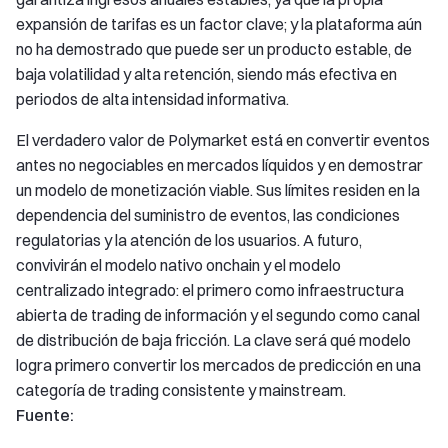
expansión de tarifas es un factor clave; y la plataforma aún
no ha demostrado que puede ser un producto estable, de
baja volatilidad y alta retención, siendo más efectiva en
periodos de alta intensidad informativa.
El verdadero valor de Polymarket está en convertir eventos
antes no negociables en mercados líquidos y en demostrar
un modelo de monetización viable. Sus límites residen en la
dependencia del suministro de eventos, las condiciones
regulatorias y la atención de los usuarios. A futuro,
convivirán el modelo nativo onchain y el modelo
centralizado integrado: el primero como infraestructura
abierta de trading de información y el segundo como canal
de distribución de baja fricción. La clave será qué modelo
logra primero convertir los mercados de predicción en una
categoría de trading consistente y mainstream.
Fuente: