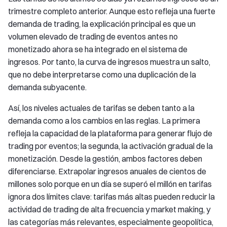
trimestre completo anterior. Aunque esto refleja una fuerte
demanda de trading, la explicación principal es que un
volumen elevado de trading de eventos antes no
monetizado ahora se ha integrado en el sistema de
ingresos. Por tanto, la curva de ingresos muestra un salto,
que no debe interpretarse como una duplicación de la
demanda subyacente.
Así, los niveles actuales de tarifas se deben tanto a la
demanda como a los cambios en las reglas. La primera
refleja la capacidad de la plataforma para generar flujo de
trading por eventos; la segunda, la activación gradual de la
monetización. Desde la gestión, ambos factores deben
diferenciarse. Extrapolar ingresos anuales de cientos de
millones solo porque en un día se superó el millón en tarifas
ignora dos límites clave: tarifas más altas pueden reducir la
actividad de trading de alta frecuencia y market making, y
las categorías más relevantes, especialmente geopolítica,