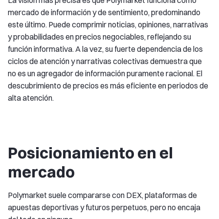
mercado de información y de sentimiento, predominando
este último. Puede comprimir noticias, opiniones, narrativas
y probabilidades en precios negociables, reflejando su
función informativa. A la vez, su fuerte dependencia de los
ciclos de atención y narrativas colectivas demuestra que
no es un agregador de información puramente racional. El
descubrimiento de precios es más eficiente en periodos de
alta atención.
Posicionamiento en el
mercado
Polymarket suele compararse con DEX, plataformas de
apuestas deportivas y futuros perpetuos, pero no encaja