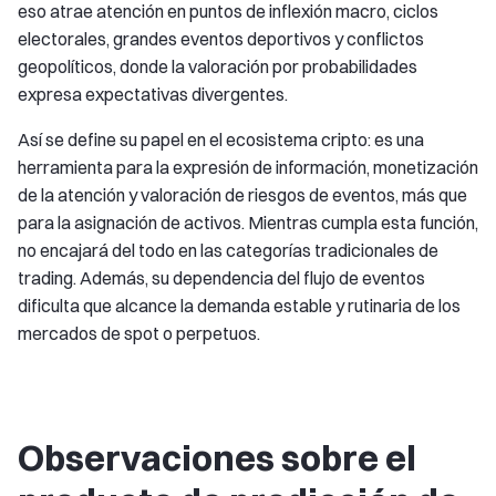
eso atrae atención en puntos de inflexión macro, ciclos
electorales, grandes eventos deportivos y conflictos
geopolíticos, donde la valoración por probabilidades
expresa expectativas divergentes.
Así se define su papel en el ecosistema cripto: es una
herramienta para la expresión de información, monetización
de la atención y valoración de riesgos de eventos, más que
para la asignación de activos. Mientras cumpla esta función,
no encajará del todo en las categorías tradicionales de
trading. Además, su dependencia del flujo de eventos
dificulta que alcance la demanda estable y rutinaria de los
mercados de spot o perpetuos.
Observaciones sobre el