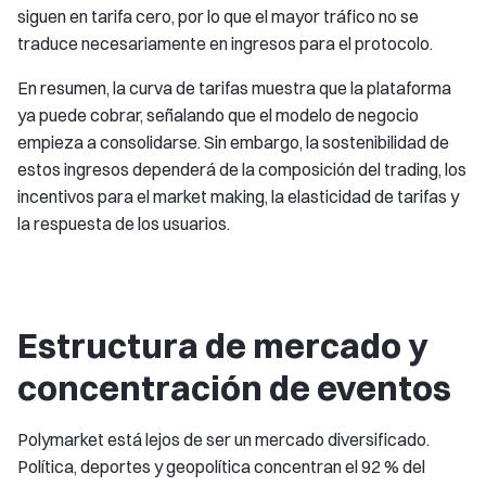
siguen en tarifa cero, por lo que el mayor tráfico no se
traduce necesariamente en ingresos para el protocolo.
En resumen, la curva de tarifas muestra que la plataforma
ya puede cobrar, señalando que el modelo de negocio
empieza a consolidarse. Sin embargo, la sostenibilidad de
estos ingresos dependerá de la composición del trading, los
incentivos para el market making, la elasticidad de tarifas y
la respuesta de los usuarios.
Estructura de mercado y
concentración de eventos
Polymarket está lejos de ser un mercado diversificado.
Política, deportes y geopolítica concentran el 92 % del