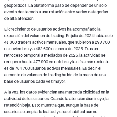
geopolíticos. La plataforma pasó de depender de un solo
evento destacado a una rotación entre varias categorías
de alta atención.
El crecimiento de usuarios activos ha acompañado la
expansión del volumen de trading. En julio de 2024 había solo
41 300 traders activos mensuales, que subieron a 293 700
en noviembre y a 462 600 en enero de 2025. Tras un
retroceso temporal a mediados de 2025, la actividad se
recuperó hasta 477 900 en octubre y la cifra más reciente
es de 764 700 usuarios activos mensuales. Es decir, el
aumento de volumen de trading ha ido de la mano de una
base de usuarios cada vez mayor.
A la vez, los datos evidencian una marcada ciclicidad en la
actividad de los usuarios. Cuando la atención disminuye, la
retención baja. Esto muestra que, aunque la base de
usuarios se amplía, la lealtad y el uso habitual aún no