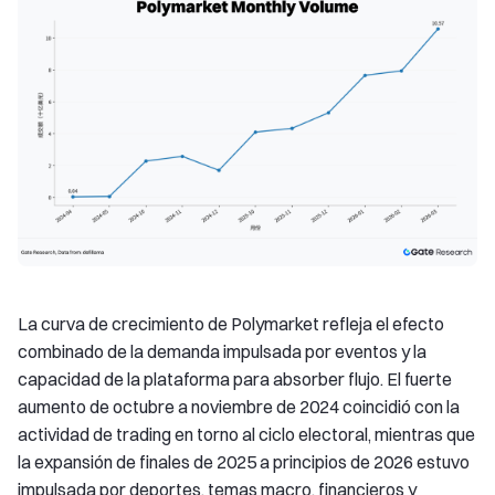
La curva de crecimiento de Polymarket refleja el efecto
combinado de la demanda impulsada por eventos y la
capacidad de la plataforma para absorber flujo. El fuerte
aumento de octubre a noviembre de 2024 coincidió con la
actividad de trading en torno al ciclo electoral, mientras que
la expansión de finales de 2025 a principios de 2026 estuvo
impulsada por deportes, temas macro, financieros y