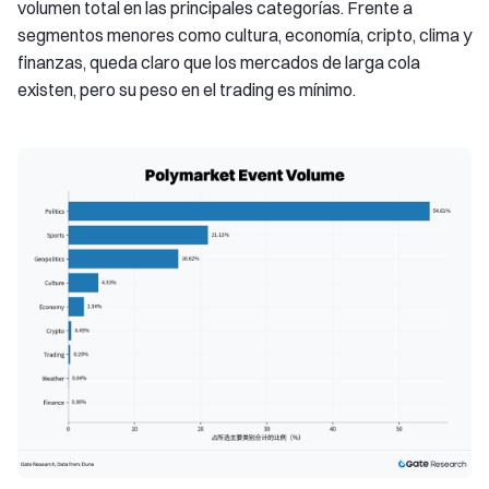
volumen total en las principales categorías. Frente a
segmentos menores como cultura, economía, cripto, clima y
finanzas, queda claro que los mercados de larga cola
existen, pero su peso en el trading es mínimo.