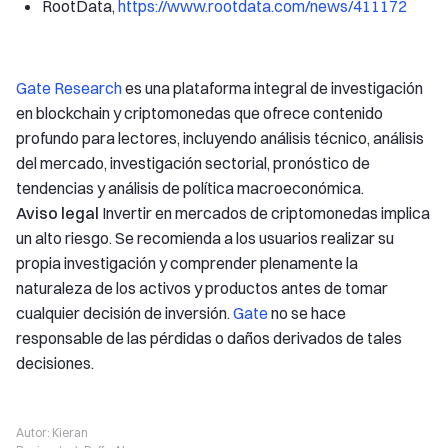
RootData,
https://www.rootdata.com/news/411172
Gate Research
es una plataforma integral de investigación
en blockchain y criptomonedas que ofrece contenido
profundo para lectores, incluyendo análisis técnico, análisis
del mercado, investigación sectorial, pronóstico de
tendencias y análisis de política macroeconómica.
Aviso legal
Invertir en mercados de criptomonedas implica
un alto riesgo. Se recomienda a los usuarios realizar su
propia investigación y comprender plenamente la
naturaleza de los activos y productos antes de tomar
cualquier decisión de inversión.
Gate
no se hace
responsable de las pérdidas o daños derivados de tales
decisiones.
Autor:
Kieran