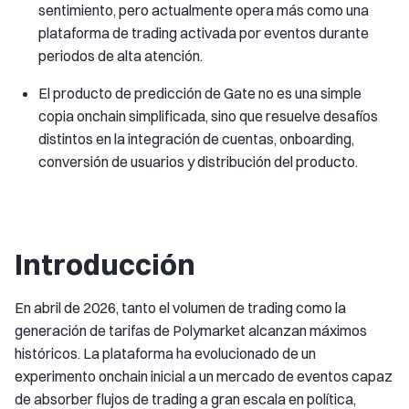
sentimiento, pero actualmente opera más como una
plataforma de trading activada por eventos durante
periodos de alta atención.
El producto de predicción de Gate no es una simple
copia onchain simplificada, sino que resuelve desafíos
distintos en la integración de cuentas, onboarding,
conversión de usuarios y distribución del producto.
Introducción
En abril de 2026, tanto el volumen de trading como la
generación de tarifas de Polymarket alcanzan máximos
históricos. La plataforma ha evolucionado de un
experimento onchain inicial a un mercado de eventos capaz
de absorber flujos de trading a gran escala en política,