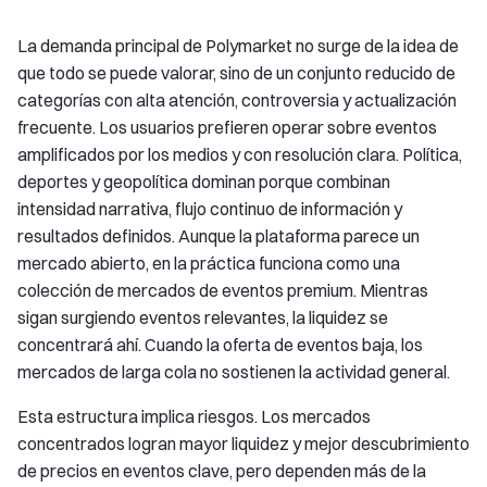
La demanda principal de Polymarket no surge de la idea de
que todo se puede valorar, sino de un conjunto reducido de
categorías con alta atención, controversia y actualización
frecuente. Los usuarios prefieren operar sobre eventos
amplificados por los medios y con resolución clara. Política,
deportes y geopolítica dominan porque combinan
intensidad narrativa, flujo continuo de información y
resultados definidos. Aunque la plataforma parece un
mercado abierto, en la práctica funciona como una
colección de mercados de eventos premium. Mientras
sigan surgiendo eventos relevantes, la liquidez se
concentrará ahí. Cuando la oferta de eventos baja, los
mercados de larga cola no sostienen la actividad general.
Esta estructura implica riesgos. Los mercados
concentrados logran mayor liquidez y mejor descubrimiento
de precios en eventos clave, pero dependen más de la