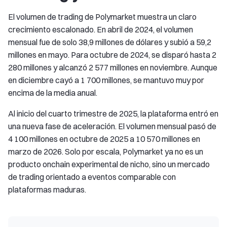
El volumen de trading de Polymarket muestra un claro
crecimiento escalonado. En abril de 2024, el volumen
mensual fue de solo 38,9 millones de dólares y subió a 59,2
millones en mayo. Para octubre de 2024, se disparó hasta 2
280 millones y alcanzó 2 577 millones en noviembre. Aunque
en diciembre cayó a 1 700 millones, se mantuvo muy por
encima de la media anual.
Al inicio del cuarto trimestre de 2025, la plataforma entró en
una nueva fase de aceleración. El volumen mensual pasó de
4 100 millones en octubre de 2025 a 10 570 millones en
marzo de 2026. Solo por escala, Polymarket ya no es un
producto onchain experimental de nicho, sino un mercado
de trading orientado a eventos comparable con
plataformas maduras.