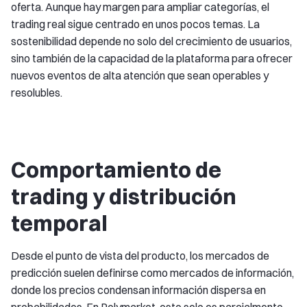
oferta. Aunque hay margen para ampliar categorías, el
trading real sigue centrado en unos pocos temas. La
sostenibilidad depende no solo del crecimiento de usuarios,
sino también de la capacidad de la plataforma para ofrecer
nuevos eventos de alta atención que sean operables y
resolubles.
Comportamiento de
trading y distribución
temporal
Desde el punto de vista del producto, los mercados de
predicción suelen definirse como mercados de información,
donde los precios condensan información dispersa en
probabilidades. En Polymarket, esto solo es parcialmente