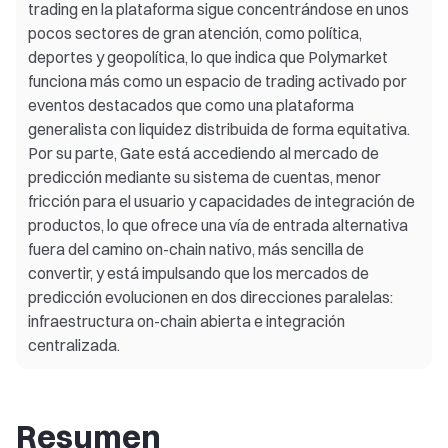
trading en la plataforma sigue concentrándose en unos
pocos sectores de gran atención, como política,
deportes y geopolítica, lo que indica que Polymarket
funciona más como un espacio de trading activado por
eventos destacados que como una plataforma
generalista con liquidez distribuida de forma equitativa.
Por su parte, Gate está accediendo al mercado de
predicción mediante su sistema de cuentas, menor
fricción para el usuario y capacidades de integración de
productos, lo que ofrece una vía de entrada alternativa
fuera del camino on-chain nativo, más sencilla de
convertir, y está impulsando que los mercados de
predicción evolucionen en dos direcciones paralelas:
infraestructura on-chain abierta e integración
centralizada.
Resumen