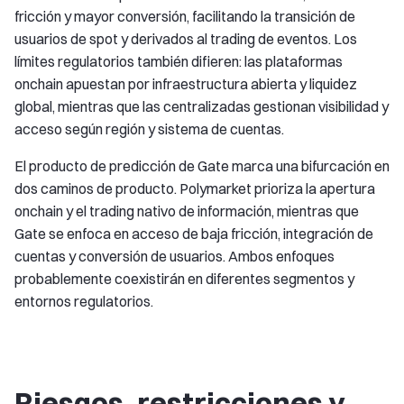
fricción y mayor conversión, facilitando la transición de
usuarios de spot y derivados al trading de eventos. Los
límites regulatorios también difieren: las plataformas
onchain apuestan por infraestructura abierta y liquidez
global, mientras que las centralizadas gestionan visibilidad y
acceso según región y sistema de cuentas.
El producto de predicción de Gate marca una bifurcación en
dos caminos de producto. Polymarket prioriza la apertura
onchain y el trading nativo de información, mientras que
Gate se enfoca en acceso de baja fricción, integración de
cuentas y conversión de usuarios. Ambos enfoques
probablemente coexistirán en diferentes segmentos y
entornos regulatorios.
Riesgos, restricciones y