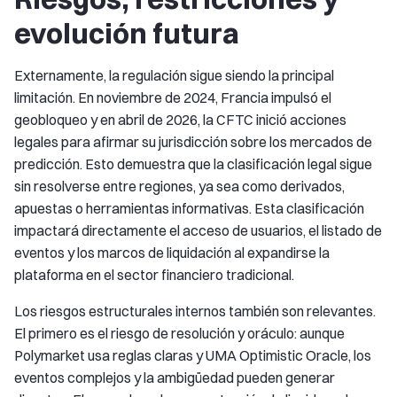
evolución futura
Externamente, la regulación sigue siendo la principal
limitación. En noviembre de 2024, Francia impulsó el
geobloqueo y en abril de 2026, la CFTC inició acciones
legales para afirmar su jurisdicción sobre los mercados de
predicción. Esto demuestra que la clasificación legal sigue
sin resolverse entre regiones, ya sea como derivados,
apuestas o herramientas informativas. Esta clasificación
impactará directamente el acceso de usuarios, el listado de
eventos y los marcos de liquidación al expandirse la
plataforma en el sector financiero tradicional.
Los riesgos estructurales internos también son relevantes.
El primero es el riesgo de resolución y oráculo: aunque
Polymarket usa reglas claras y UMA Optimistic Oracle, los
eventos complejos y la ambigüedad pueden generar