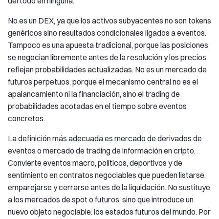
del todo en ninguna.
No es un DEX, ya que los activos subyacentes no son tokens
genéricos sino resultados condicionales ligados a eventos.
Tampoco es una apuesta tradicional, porque las posiciones
se negocian libremente antes de la resolución y los precios
reflejan probabilidades actualizadas. No es un mercado de
futuros perpetuos, porque el mecanismo central no es el
apalancamiento ni la financiación, sino el trading de
probabilidades acotadas en el tiempo sobre eventos
concretos.
La definición más adecuada es mercado de derivados de
eventos o mercado de trading de información en cripto.
Convierte eventos macro, políticos, deportivos y de
sentimiento en contratos negociables que pueden listarse,
emparejarse y cerrarse antes de la liquidación. No sustituye
a los mercados de spot o futuros, sino que introduce un
nuevo objeto negociable: los estados futuros del mundo. Por