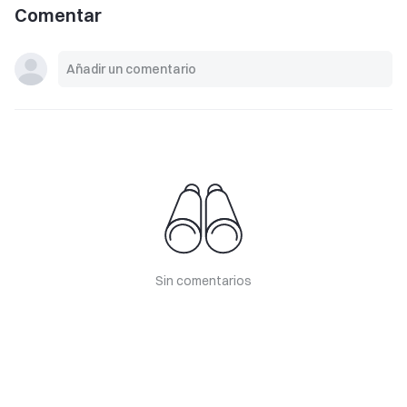
Comentar
Sin comentarios