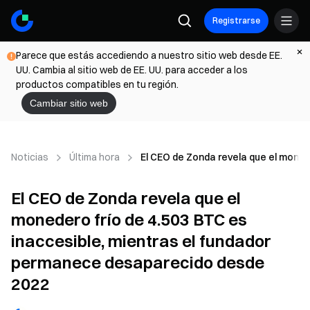
Registrarse
Parece que estás accediendo a nuestro sitio web desde EE.
UU. Cambia al sitio web de EE. UU. para acceder a los
productos compatibles en tu región.
Cambiar sitio web
Noticias
Última hora
El CEO de Zonda revela que el moned
El CEO de Zonda revela que el
monedero frío de 4.503 BTC es
inaccesible, mientras el fundador
permanece desaparecido desde
2022