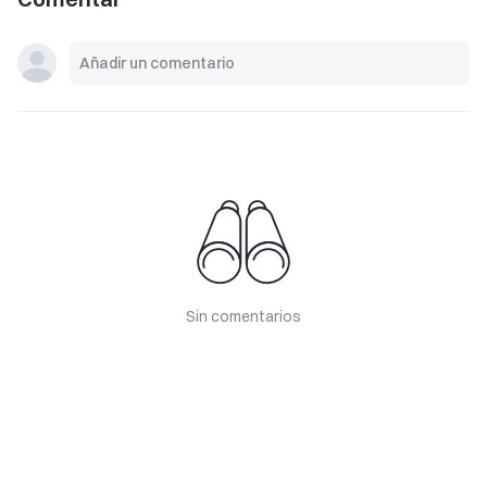
Sin comentarios