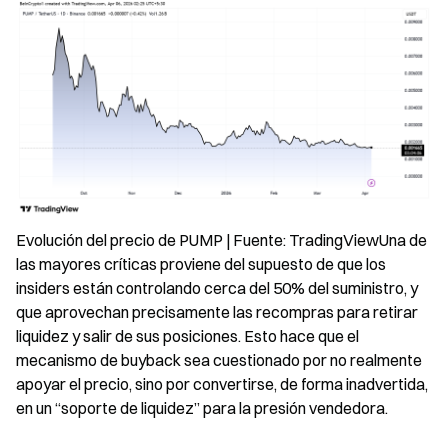
Evolución del precio de PUMP | Fuente: TradingViewUna de 
las mayores críticas proviene del supuesto de que los 
insiders están controlando cerca del 50% del suministro, y 
que aprovechan precisamente las recompras para retirar 
liquidez y salir de sus posiciones. Esto hace que el 
mecanismo de buyback sea cuestionado por no realmente 
apoyar el precio, sino por convertirse, de forma inadvertida, 
en un “soporte de liquidez” para la presión vendedora.