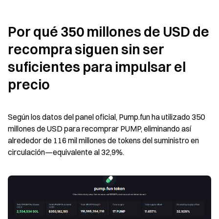
Por qué 350 millones de USD de 
recompra siguen sin ser 
suficientes para impulsar el 
precio
Según los datos del panel oficial, Pump.fun ha utilizado 350 
millones de USD para recomprar PUMP, eliminando así 
alrededor de 116 mil millones de tokens del suministro en 
circulación—equivalente al 32,9%.