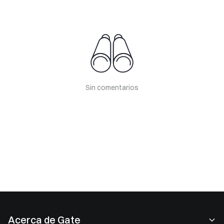
Sin comentarios
Acerca de Gate