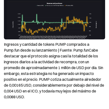
Ingresos y cantidad de tokens PUMP comprados a 
Pump.fun desde su lanzamiento | Fuente: Pump.funCabe 
destacar que el protocolo asigna casi la totalidad de los 
ingresos diarios a la actividad de recompra, con un 
promedio de aproximadamente 1 millón de USD por día. Sin 
embargo, esta estrategia no ha generado un impacto 
positivo en el precio. PUMP cotiza actualmente alrededor 
de 0,00165 USD, considerablemente por debajo del nivel de 
0,004 USD en el ICO, y todavía muy lejos del máximo de 
0,0088 USD.