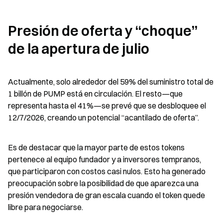
Presión de oferta y “choque” 
de la apertura de julio
Actualmente, solo alrededor del 59% del suministro total de 
1 billón de PUMP está en circulación. El resto—que 
representa hasta el 41%—se prevé que se desbloquee el 
12/7/2026, creando un potencial “acantilado de oferta”.
Es de destacar que la mayor parte de estos tokens 
pertenece al equipo fundador y a inversores tempranos, 
que participaron con costos casi nulos. Esto ha generado 
preocupación sobre la posibilidad de que aparezca una 
presión vendedora de gran escala cuando el token quede 
libre para negociarse.