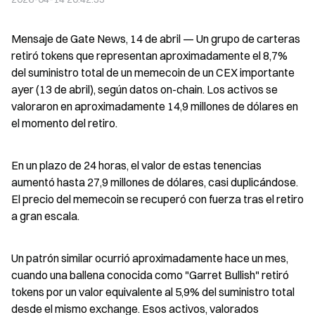
Mensaje de Gate News, 14 de abril — Un grupo de carteras 
retiró tokens que representan aproximadamente el 8,7% 
del suministro total de un memecoin de un CEX importante 
ayer (13 de abril), según datos on-chain. Los activos se 
valoraron en aproximadamente 14,9 millones de dólares en 
el momento del retiro.
En un plazo de 24 horas, el valor de estas tenencias 
aumentó hasta 27,9 millones de dólares, casi duplicándose. 
El precio del memecoin se recuperó con fuerza tras el retiro 
a gran escala.
Un patrón similar ocurrió aproximadamente hace un mes, 
cuando una ballena conocida como "Garret Bullish" retiró 
tokens por un valor equivalente al 5,9% del suministro total 
desde el mismo exchange. Esos activos, valorados 