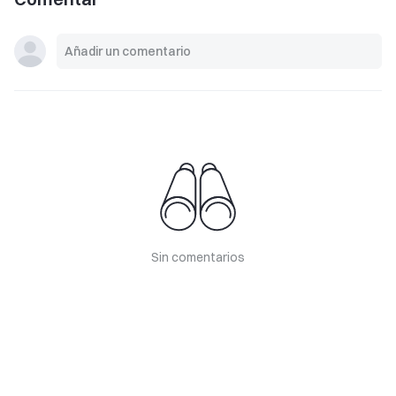
Sin comentarios