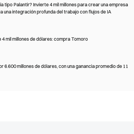
 tipo Palantir? Invierte 4 mil millones para crear una empresa
 una integración profunda del trabajo con flujos de IA
 4 mil millones de dólares: compra Tomoro
 6.600 millones de dólares, con una ganancia promedio de 11