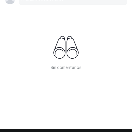
Sin comentarios