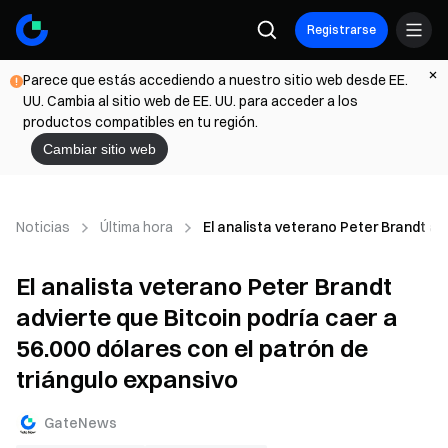
Registrarse
Parece que estás accediendo a nuestro sitio web desde EE.
UU. Cambia al sitio web de EE. UU. para acceder a los
productos compatibles en tu región.
Cambiar sitio web
Noticias
Última hora
El analista veterano Peter Brandt adv
El analista veterano Peter Brandt
advierte que Bitcoin podría caer a
56.000 dólares con el patrón de
triángulo expansivo
GateNews