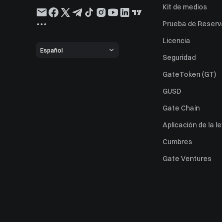
Kit de medios
Prueba de Reserv
Licencia
Español
Seguridad
GateToken (GT)
GUSD
Gate Chain
Aplicación de la l
Cumbres
Gate Ventures