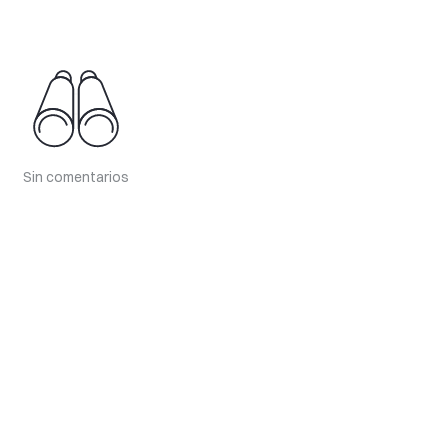
Sin comentarios