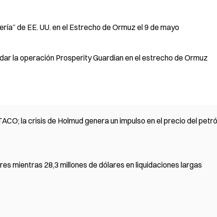
tería” de EE. UU. en el Estrecho de Ormuz el 9 de mayo
dar la operación Prosperity Guardian en el estrecho de Ormuz
ACO; la crisis de Holmud genera un impulso en el precio del petr
res mientras 28,3 millones de dólares en liquidaciones largas