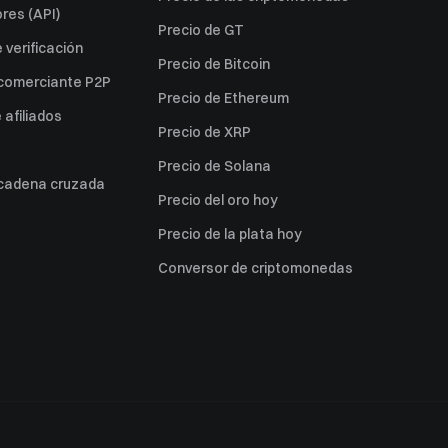
res (API)
Precio de GT
verificación
Precio de Bitcoin
 comerciante P2P
Precio de Ethereum
afiliados
Precio de XRP
Precio de Solana
 cadena cruzada
Precio del oro hoy
Precio de la plata hoy
Conversor de criptomonedas