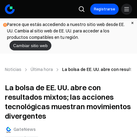
Registrarse
Parece que estás accediendo a nuestro sitio web desde EE.
UU. Cambia al sitio web de EE. UU. para acceder a los
productos compatibles en tu región.
Cambiar sitio web
Noticias
Última hora
La bolsa de EE. UU. abre con result
La bolsa de EE. UU. abre con
resultados mixtos; las acciones
tecnológicas muestran movimientos
divergentes
GateNews