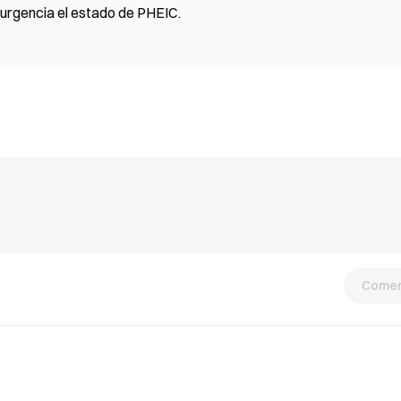
 urgencia el estado de PHEIC.
Comen