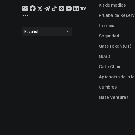
Kit de medios
Prueba de Reserv
Licencia
Español
Seguridad
GateToken (GT)
GUSD
Gate Chain
Aplicación de la l
Cumbres
Gate Ventures