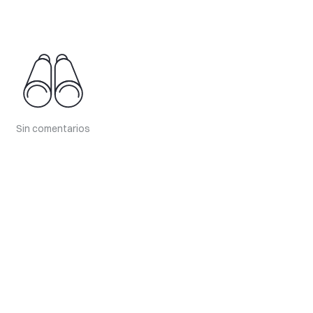
Sin comentarios