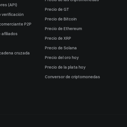
res (API)
Precio de GT
verificación
Precio de Bitcoin
 comerciante P2P
Precio de Ethereum
afiliados
Precio de XRP
Precio de Solana
 cadena cruzada
Precio del oro hoy
Precio de la plata hoy
Conversor de criptomonedas