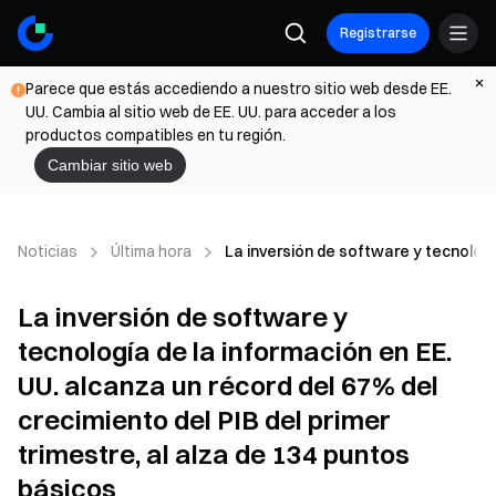
Registrarse
Parece que estás accediendo a nuestro sitio web desde EE.
UU. Cambia al sitio web de EE. UU. para acceder a los
productos compatibles en tu región.
Cambiar sitio web
Noticias
Última hora
La inversión de software y tecnología
La inversión de software y
tecnología de la información en EE.
UU. alcanza un récord del 67% del
crecimiento del PIB del primer
trimestre, al alza de 134 puntos
básicos