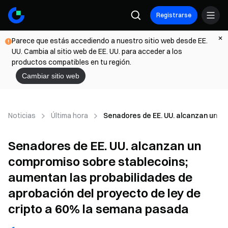
Registrarse
Parece que estás accediendo a nuestro sitio web desde EE.
UU. Cambia al sitio web de EE. UU. para acceder a los
productos compatibles en tu región.
Cambiar sitio web
Noticias
Última hora
Senadores de EE. UU. alcanzan un co
Senadores de EE. UU. alcanzan un
compromiso sobre stablecoins;
aumentan las probabilidades de
aprobación del proyecto de ley de
cripto a 60% la semana pasada