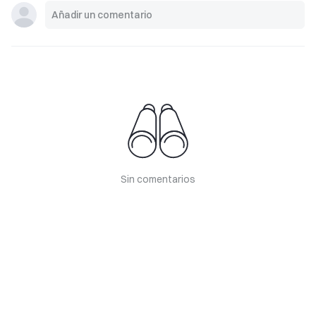
Sin comentarios