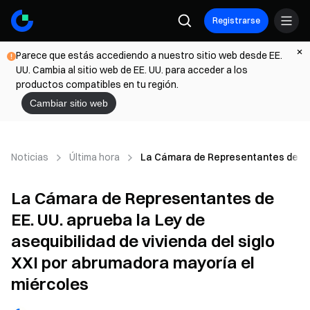
Registrarse
Parece que estás accediendo a nuestro sitio web desde EE.
UU. Cambia al sitio web de EE. UU. para acceder a los
productos compatibles en tu región.
Cambiar sitio web
Noticias
Última hora
La Cámara de Representantes de EE. U
La Cámara de Representantes de
EE. UU. aprueba la Ley de
asequibilidad de vivienda del siglo
XXI por abrumadora mayoría el
miércoles